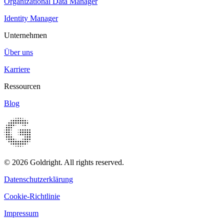
Organizational Data Manager
Identity Manager
Unternehmen
Über uns
Karriere
Ressourcen
Blog
© 2026 Goldright. All rights reserved.
Datenschutzerklärung
Cookie-Richtlinie
Impressum