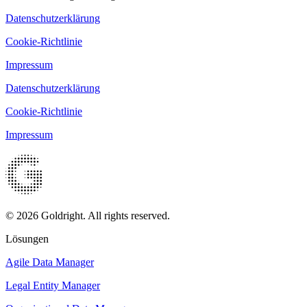
Datenschutzerklärung
Cookie-Richtlinie
Impressum
Datenschutzerklärung
Cookie-Richtlinie
Impressum
© 2026 Goldright. All rights reserved.
Lösungen
Agile Data Manager
Legal Entity Manager