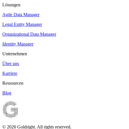
Lösungen
Agile Data Manager
Legal Entity Manager
Organizational Data Manager
Identity Manager
Unternehmen
Über uns
Karriere
Ressourcen
Blog
© 2026 Goldright. All rights reserved.