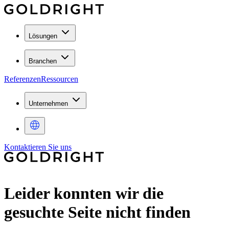
Lösungen
Branchen
Referenzen
Ressourcen
Unternehmen
Kontaktieren Sie uns
Leider konnten wir die
gesuchte Seite nicht finden