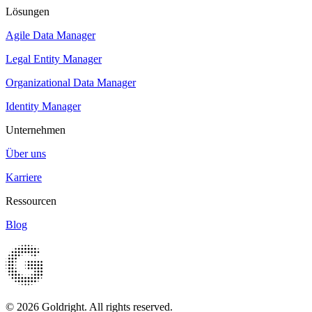
Lösungen
Agile Data Manager
Legal Entity Manager
Organizational Data Manager
Identity Manager
Unternehmen
Über uns
Karriere
Ressourcen
Blog
© 2026 Goldright. All rights reserved.