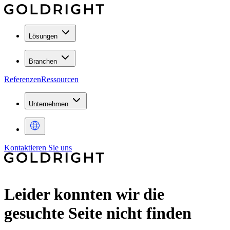
Lösungen
Branchen
Referenzen
Ressourcen
Unternehmen
Kontaktieren Sie uns
Leider konnten wir die
gesuchte Seite nicht finden