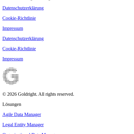
Datenschutzerklärung
Cookie-Richtlinie
Impressum
Datenschutzerklärung
Cookie-Richtlinie
Impressum
© 2026 Goldright. All rights reserved.
Lösungen
Agile Data Manager
Legal Entity Manager