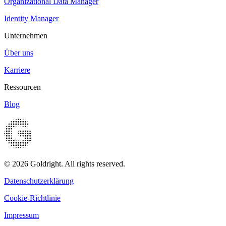
Organizational Data Manager
Identity Manager
Unternehmen
Über uns
Karriere
Ressourcen
Blog
© 2026 Goldright. All rights reserved.
Datenschutzerklärung
Cookie-Richtlinie
Impressum