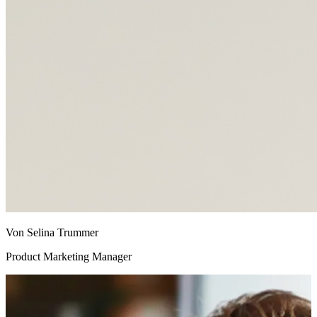
Von Selina Trummer
Product Marketing Manager