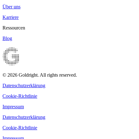
Über uns
Karriere
Ressourcen
Blog
© 2026 Goldright. All rights reserved.
Datenschutzerklärung
Cookie-Richtlinie
Impressum
Datenschutzerklärung
Cookie-Richtlinie
Impressum