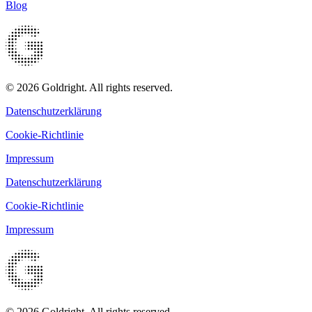
Blog
© 2026 Goldright. All rights reserved.
Datenschutzerklärung
Cookie-Richtlinie
Impressum
Datenschutzerklärung
Cookie-Richtlinie
Impressum
© 2026 Goldright. All rights reserved.