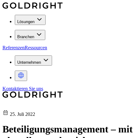
Lösungen
Branchen
Referenzen
Ressourcen
Unternehmen
Kontaktieren Sie uns
25. Juli 2022
Beteiligungsmanagement – mit