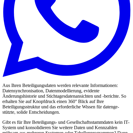
Aus Ihren Beteiligungsdaten werden relevante Informationen:
Datensynchronisation, Datenmodellierung, evidente
Änderungshistorie und Stichtagesdatenansichten und -berichte. So
erhalten Sie auf Knopfdruck einen 360° Blick auf Ihre
Beteiligungsstruktur und das erforderliche Wissen für datenge-
stützte, solide Entscheidungen.
Gibt es für Ihre Beteiligungs- und Gesellschaftsstammdaten kein IT-
System und konsolidieren Sie weitere Daten und Kennzahlen
mühsam aus mehreren Systemen oder Tabellenprogrammen? Dann