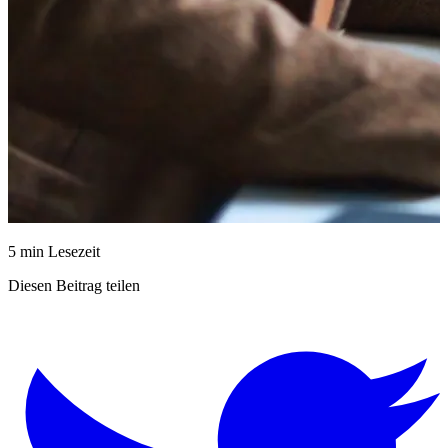
5 min Lesezeit
Diesen Beitrag teilen