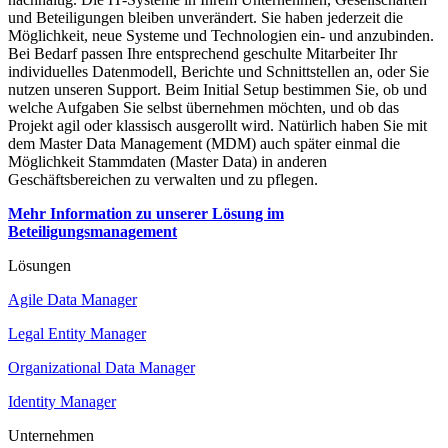
und Beteiligungen bleiben unverändert. Sie haben jederzeit die
Möglichkeit, neue Systeme und Technologien ein- und anzubinden.
Bei Bedarf passen Ihre entsprechend geschulte Mitarbeiter Ihr
individuelles Datenmodell, Berichte und Schnittstellen an, oder Sie
nutzen unseren Support. Beim Initial Setup bestimmen Sie, ob und
welche Aufgaben Sie selbst übernehmen möchten, und ob das
Projekt agil oder klassisch ausgerollt wird. Natürlich haben Sie mit
dem Master Data Management (MDM) auch später einmal die
Möglichkeit Stammdaten (Master Data) in anderen
Geschäftsbereichen zu verwalten und zu pflegen.
Mehr Information zu unserer Lösung im
Beteiligungsmanagement
Lösungen
Agile Data Manager
Legal Entity Manager
Organizational Data Manager
Identity Manager
Unternehmen