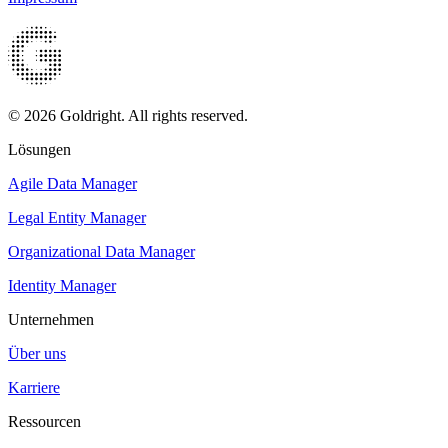
© 2026 Goldright. All rights reserved.
Lösungen
Agile Data Manager
Legal Entity Manager
Organizational Data Manager
Identity Manager
Unternehmen
Über uns
Karriere
Ressourcen