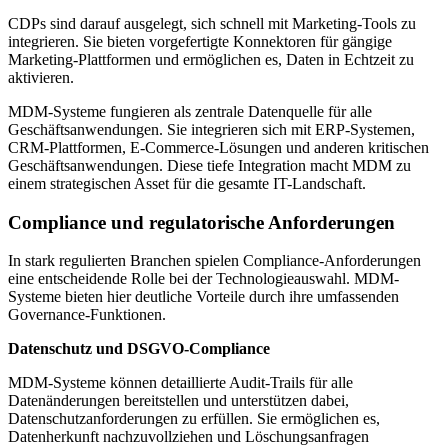
CDPs sind darauf ausgelegt, sich schnell mit Marketing-Tools zu
integrieren. Sie bieten vorgefertigte Konnektoren für gängige
Marketing-Plattformen und ermöglichen es, Daten in Echtzeit zu
aktivieren.
MDM-Systeme fungieren als zentrale Datenquelle für alle
Geschäftsanwendungen. Sie integrieren sich mit ERP-Systemen,
CRM-Plattformen, E-Commerce-Lösungen und anderen kritischen
Geschäftsanwendungen. Diese tiefe Integration macht MDM zu
einem strategischen Asset für die gesamte IT-Landschaft.
Compliance und regulatorische Anforderungen
In stark regulierten Branchen spielen Compliance-Anforderungen
eine entscheidende Rolle bei der Technologieauswahl. MDM-
Systeme bieten hier deutliche Vorteile durch ihre umfassenden
Governance-Funktionen.
Datenschutz und DSGVO-Compliance
MDM-Systeme können detaillierte Audit-Trails für alle
Datenänderungen bereitstellen und unterstützen dabei,
Datenschutzanforderungen zu erfüllen. Sie ermöglichen es,
Datenherkunft nachzuvollziehen und Löschungsanfragen