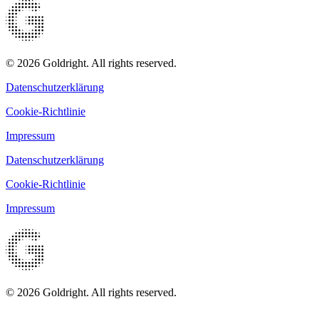
© 2026 Goldright. All rights reserved.
Datenschutzerklärung
Cookie-Richtlinie
Impressum
Datenschutzerklärung
Cookie-Richtlinie
Impressum
© 2026 Goldright. All rights reserved.