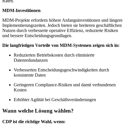
Raten.
MDM-Investitionen
MDM-Projekte erfordern höhere Anfangsinvestitionen und längere
Implementierungszeiten. Jedoch bieten sie breiteren geschäftlichen
Nutzen durch verbesserte operative Effizienz, reduzierte Risiken
und bessere Entscheidungsgrundlagen.
Die langfristigen Vorteile von MDM-Systemen zeigen sich in:
Reduzierten Betriebskosten durch eliminierte
Datenredundanzen
Verbesserten Entscheidungsgeschwindigkeiten durch
konsistente Daten
Geringeren Compliance-Risiken und damit verbundenen
Kosten
Erhöhter Agilität bei Geschäftsveränderungen
Wann welche Lösung wählen?
CDP ist die richtige Wahl, wenn: