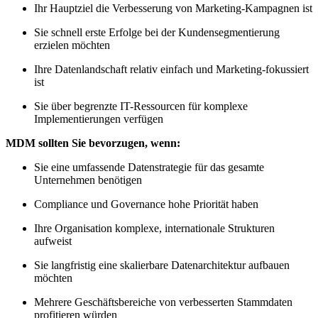
Ihr Hauptziel die Verbesserung von Marketing-Kampagnen ist
Sie schnell erste Erfolge bei der Kundensegmentierung
erzielen möchten
Ihre Datenlandschaft relativ einfach und Marketing-fokussiert
ist
Sie über begrenzte IT-Ressourcen für komplexe
Implementierungen verfügen
MDM sollten Sie bevorzugen, wenn:
Sie eine umfassende Datenstrategie für das gesamte
Unternehmen benötigen
Compliance und Governance hohe Priorität haben
Ihre Organisation komplexe, internationale Strukturen
aufweist
Sie langfristig eine skalierbare Datenarchitektur aufbauen
möchten
Mehrere Geschäftsbereiche von verbesserten Stammdaten
profitieren würden