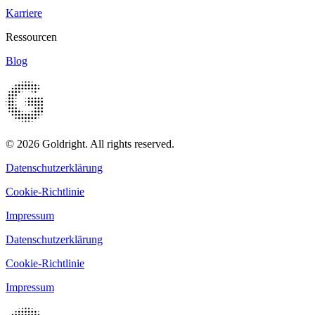
Karriere
Ressourcen
Blog
© 2026 Goldright. All rights reserved.
Datenschutzerklärung
Cookie-Richtlinie
Impressum
Datenschutzerklärung
Cookie-Richtlinie
Impressum