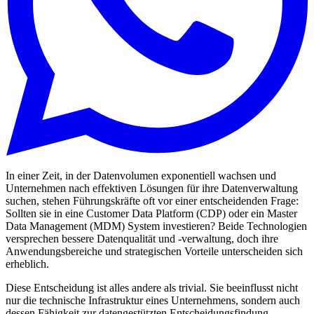
In einer Zeit, in der Datenvolumen exponentiell wachsen und
Unternehmen nach effektiven Lösungen für ihre Datenverwaltung
suchen, stehen Führungskräfte oft vor einer entscheidenden Frage:
Sollten sie in eine Customer Data Platform (CDP) oder ein Master
Data Management (MDM) System investieren? Beide Technologien
versprechen bessere Datenqualität und -verwaltung, doch ihre
Anwendungsbereiche und strategischen Vorteile unterscheiden sich
erheblich.
Diese Entscheidung ist alles andere als trivial. Sie beeinflusst nicht
nur die technische Infrastruktur eines Unternehmens, sondern auch
dessen Fähigkeit zur datengestützten Entscheidungsfindung,