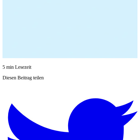
5 min Lesezeit
Diesen Beitrag teilen