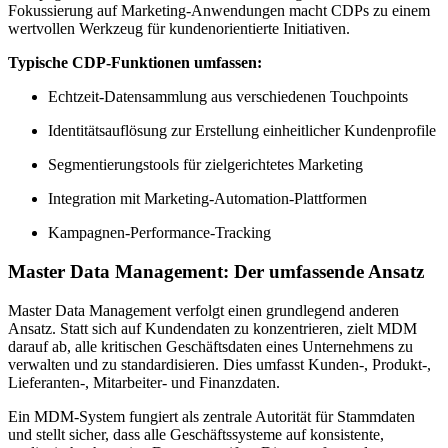
Fokussierung auf Marketing-Anwendungen macht CDPs zu einem
wertvollen Werkzeug für kundenorientierte Initiativen.
Typische CDP-Funktionen umfassen:
Echtzeit-Datensammlung aus verschiedenen Touchpoints
Identitätsauflösung zur Erstellung einheitlicher Kundenprofile
Segmentierungstools für zielgerichtetes Marketing
Integration mit Marketing-Automation-Plattformen
Kampagnen-Performance-Tracking
Master Data Management: Der umfassende Ansatz
Master Data Management verfolgt einen grundlegend anderen
Ansatz. Statt sich auf Kundendaten zu konzentrieren, zielt MDM
darauf ab, alle kritischen Geschäftsdaten eines Unternehmens zu
verwalten und zu standardisieren. Dies umfasst Kunden-, Produkt-,
Lieferanten-, Mitarbeiter- und Finanzdaten.
Ein MDM-System fungiert als zentrale Autorität für Stammdaten
und stellt sicher, dass alle Geschäftssysteme auf konsistente,