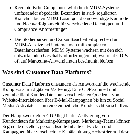
Regulatorische Compliance wird durch MDM-Systeme
umfassender abgedeckt. Besonders in stark regulierten
Branchen bieten MDM-Lösungen die notwendige Kontrolle
und Nachverfolgbarkeit für verschiedene Datentypen und
Compliance-Anforderungen.
Die Skalierbarkeit und Zukunftssicherheit sprechen für
MDM-Ansätze bei Unternehmen mit komplexen
Datenlandschaften. MDM-Systeme wachsen mit den sich
entwickelnden Geschäftsanforderungen mit, während CDPs
oft auf Marketing-Anwendungen beschränkt bleiben.
Was sind Customer Data Platforms?
Customer Data Platforms entstanden als Antwort auf die wachsende
Komplexität im digitalen Marketing. Eine CDP sammelt und
vereinheitlicht Kundendaten aus verschiedenen Quellen – von
Website-Interaktionen über E-Mail-Kampagnen bis hin zu Social
Media-Aktivitäten – um eine einheitliche Kundensicht zu schaffen.
Der Hauptzweck einer CDP liegt in der Aktivierung von
Kundendaten für Marketing-Kampagnen. Marketing-Teams können
Segmente erstellen, personalisierte Inhalte entwickeln und
Kampagnen über verschiedene Kanäle hinweg orchestrieren. Diese