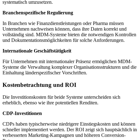
systematisch umzusetzen.
Branchenspezifische Regulierung
In Branchen wie Finanzdienstleistungen oder Pharma müssen
Unternehmen nachweisen können, dass ihre Daten korrekt und
vollständig sind. MDM-Systeme bieten die notwendigen Kontrollen
und Dokumentationsmöglichkeiten für solche Anforderungen.
Internationale Geschäftstätigkeit
Für Unternehmen mit internationaler Präsenz ermöglichen MDM-
Systeme die Verwaltung komplexer Organisationsstrukturen und die
Einhaltung länderspezifischer Vorschriften.
Kostenbetrachtung und ROI
Die Investitionskosten für beide Systeme unterscheiden sich
erheblich, ebenso wie ihre potentiellen Renditen.
CDP-Investitionen
CDPs haben typischerweise niedrigere Einstiegskosten und können
schneller implementiert werden. Der ROI zeigt sich hauptsächlich in
verbesserten Marketing-Kampagnen und höheren Conversion-