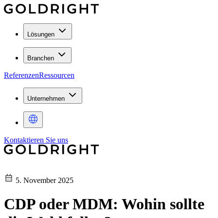
Lösungen
Branchen
Referenzen
Ressourcen
Unternehmen
Kontaktieren Sie uns
5. November 2025
CDP oder MDM: Wohin sollte