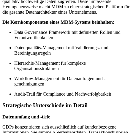
qualitativ hochwertige Daten zugreifen. Diese umfassende
Herangehensweise macht MDM zu einer strategischen Plattform für
die gesamte Datenarchitektur eines Unternehmens.
Die Kernkomponenten eines MDM-Systems beinhalten:
Data Governance-Framework mit definierten Rollen und
Verantwortlichkeiten
Datenqualitäts-Management mit Validierungs- und
Bereinigungsregeln
Hierarchie-Management für komplexe
Organisationsstrukturen
Workflow-Management für Datenanfragen und -
genehmigungen
Audit-Trail für Compliance und Nachverfolgbarkeit
Strategische Unterschiede im Detail
Datenumfang und -tiefe
CDPs konzentrieren sich ausschließlich auf kundenbezogene
Informationen. Sie sammeln Verhaltensdaten, Transaktionshistorien