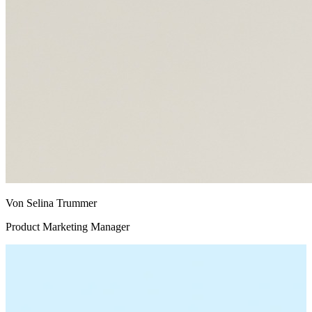
Von Selina Trummer
Product Marketing Manager