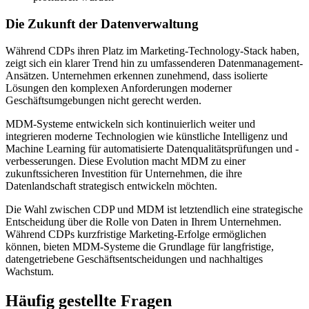
Die Zukunft der Datenverwaltung
Während CDPs ihren Platz im Marketing-Technology-Stack haben,
zeigt sich ein klarer Trend hin zu umfassenderen Datenmanagement-
Ansätzen. Unternehmen erkennen zunehmend, dass isolierte
Lösungen den komplexen Anforderungen moderner
Geschäftsumgebungen nicht gerecht werden.
MDM-Systeme entwickeln sich kontinuierlich weiter und
integrieren moderne Technologien wie künstliche Intelligenz und
Machine Learning für automatisierte Datenqualitätsprüfungen und -
verbesserungen. Diese Evolution macht MDM zu einer
zukunftssicheren Investition für Unternehmen, die ihre
Datenlandschaft strategisch entwickeln möchten.
Die Wahl zwischen CDP und MDM ist letztendlich eine strategische
Entscheidung über die Rolle von Daten in Ihrem Unternehmen.
Während CDPs kurzfristige Marketing-Erfolge ermöglichen
können, bieten MDM-Systeme die Grundlage für langfristige,
datengetriebene Geschäftsentscheidungen und nachhaltiges
Wachstum.
Häufig gestellte Fragen