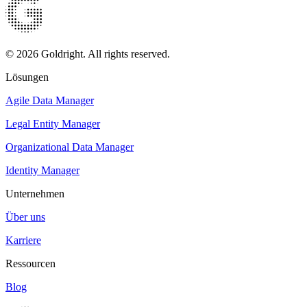
© 2026 Goldright. All rights reserved.
Lösungen
Agile Data Manager
Legal Entity Manager
Organizational Data Manager
Identity Manager
Unternehmen
Über uns
Karriere
Ressourcen
Blog