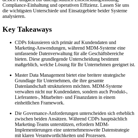
Compliance-Einhaltung und operativen Effizienz. Lassen Sie uns
die wichtigsten Unterschiede und Einsatzgebiete beider Systeme
analysieren.
Key Takeaways
CDPs fokussieren sich primär auf Kundendaten und
Marketing-Anwendungen, während MDM-Systeme eine
umfassende Datenverwaltung für alle Geschäftsbereiche
bieten. Diese grundlegende Unterscheidung bestimmt
maßgeblich, welche Lösung für Ihr Unternehmen geeignet ist.
Master Data Management bietet eine breitere strategische
Grundlage für Unternehmen, die ihre gesamte
Datenlandschaft strukturieren möchten. MDM-Systeme
verwalten nicht nur Kundendaten, sondern auch Produkt-,
Lieferanten-, Mitarbeiter- und Finanzdaten in einem
einheitlichen Framework.
Die Governance-Anforderungen unterscheiden sich erheblich
zwischen beiden Ansätzen. Während CDPs hauptsächlich
Marketing-Teams unterstützen, erfordern MDM-
Implementierungen eine unternehmensweite Datenstrategie
mit klaren Verantwortlichkeiten und Prozessen.