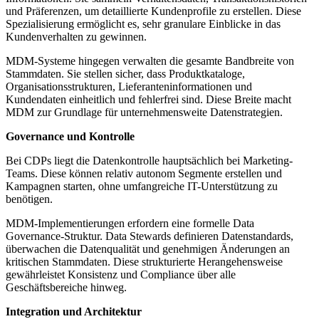
und Präferenzen, um detaillierte Kundenprofile zu erstellen. Diese
Spezialisierung ermöglicht es, sehr granulare Einblicke in das
Kundenverhalten zu gewinnen.
MDM-Systeme hingegen verwalten die gesamte Bandbreite von
Stammdaten. Sie stellen sicher, dass Produktkataloge,
Organisationsstrukturen, Lieferanteninformationen und
Kundendaten einheitlich und fehlerfrei sind. Diese Breite macht
MDM zur Grundlage für unternehmensweite Datenstrategien.
Governance und Kontrolle
Bei CDPs liegt die Datenkontrolle hauptsächlich bei Marketing-
Teams. Diese können relativ autonom Segmente erstellen und
Kampagnen starten, ohne umfangreiche IT-Unterstützung zu
benötigen.
MDM-Implementierungen erfordern eine formelle Data
Governance-Struktur. Data Stewards definieren Datenstandards,
überwachen die Datenqualität und genehmigen Änderungen an
kritischen Stammdaten. Diese strukturierte Herangehensweise
gewährleistet Konsistenz und Compliance über alle
Geschäftsbereiche hinweg.
Integration und Architektur