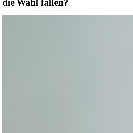
die Wahl fallen?