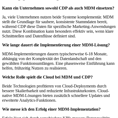
Kann ein Unternehmen sowohl CDP als auch MDM einsetzen?
Ja, viele Unternehmen nutzen beide Systeme komplementär. MDM
stellt die Grundlage für saubere, konsistente Stammdaten bereit,
während CDP diese Daten für spezifische Marketing-Anwendungen
nutzt. Diese Kombination kann besonders effektiv sein, wenn klare
Schnittstellen und Datenflüsse definiert sind.
Wie lange dauert die Implementierung einer MDM-Lösung?
MDM-Implementierungen dauern typischerweise 6-18 Monate,
abhängig von der Komplexität der Datenlandschaft und den
gewählten Funktionsumfängen. Eine phasenweise Einführung kann
helfen, frühzeitig Nutzen zu realisieren.
Welche Rolle spielt die Cloud bei MDM und CDP?
Beide Technologien profitieren von Cloud-Deployments durch
bessere Skalierbarkeit und reduzierte Infrastrukturkosten. Cloud-
native MDM-Lösungen bieten zusätzlich schnellere Updates und
erweiterte Analytics-Funktionen.
Wie messe ich den Erfolg einer MDM-Implementation?