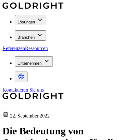
Lösungen
Branchen
Referenzen
Ressourcen
Unternehmen
Kontaktieren Sie uns
22. September 2022
Die Bedeutung von