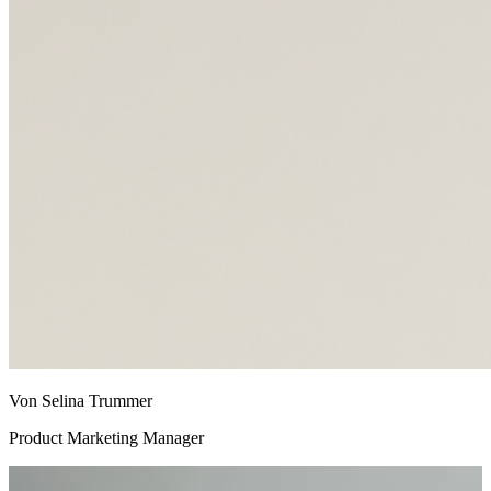
Von Selina Trummer
Product Marketing Manager