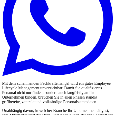
Mit dem zunehmenden Fachkräftemangel wird ein gutes Employee
Lifecycle Management unverzichtbar. Damit Sie qualifiziertes
Personal nicht nur finden, sondern auch langfristig an Ihr
Unternehmen binden, brauchen Sie in allen Phasen ständig
griffbereite, zentrale und vollständige Personalstammdaten.
Unabhängig davon, in welcher Branche Ihr Unternehmen tätig ist,