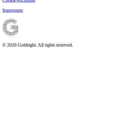
Cookie-Richtlinie
Impressum
© 2026 Goldright. All rights reserved.