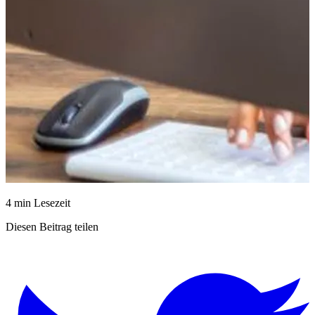
4 min Lesezeit
Diesen Beitrag teilen