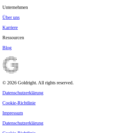
Unternehmen
Über uns
Karriere
Ressourcen
Blog
© 2026 Goldright. All rights reserved.
Datenschutzerklärung
Cookie-Richtlinie
Impressum
Datenschutzerklärung