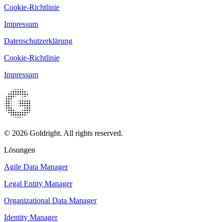
Cookie-Richtlinie
Impressum
Datenschutzerklärung
Cookie-Richtlinie
Impressum
© 2026 Goldright. All rights reserved.
Lösungen
Agile Data Manager
Legal Entity Manager
Organizational Data Manager
Identity Manager