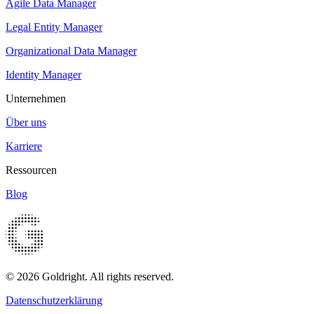
Agile Data Manager
Legal Entity Manager
Organizational Data Manager
Identity Manager
Unternehmen
Über uns
Karriere
Ressourcen
Blog
© 2026 Goldright. All rights reserved.
Datenschutzerklärung