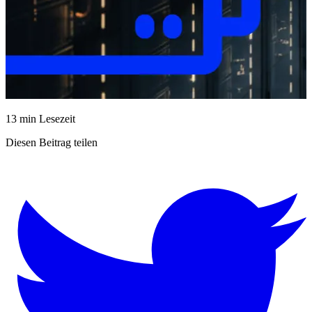
13 min Lesezeit
Diesen Beitrag teilen