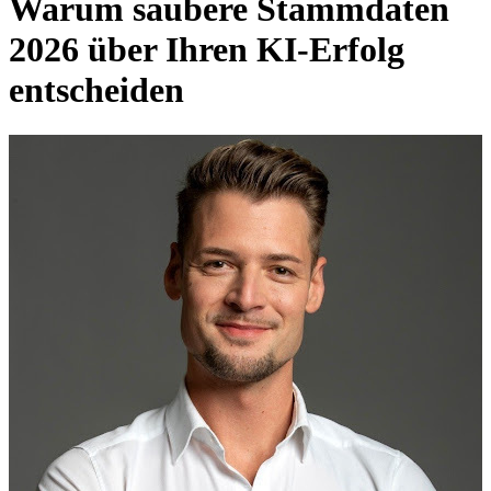
Warum saubere Stammdaten
2026 über Ihren KI-Erfolg
entscheiden