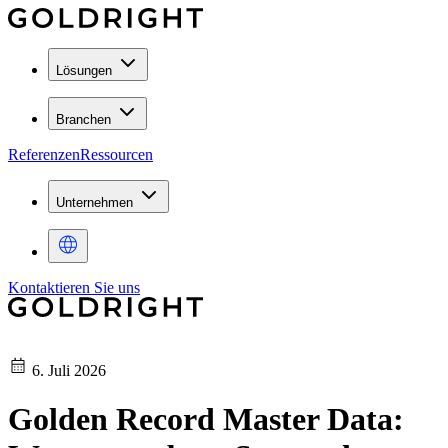
Lösungen
Branchen
Referenzen
Ressourcen
Unternehmen
Kontaktieren Sie uns
6. Juli 2026
Golden Record Master Data: