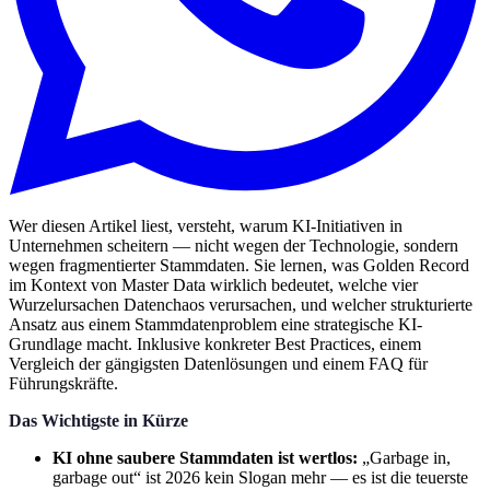
Wer diesen Artikel liest, versteht, warum KI-Initiativen in
Unternehmen scheitern — nicht wegen der Technologie, sondern
wegen fragmentierter Stammdaten. Sie lernen, was Golden Record
im Kontext von Master Data wirklich bedeutet, welche vier
Wurzelursachen Datenchaos verursachen, und welcher strukturierte
Ansatz aus einem Stammdatenproblem eine strategische KI-
Grundlage macht. Inklusive konkreter Best Practices, einem
Vergleich der gängigsten Datenlösungen und einem FAQ für
Führungskräfte.
Das Wichtigste in Kürze
KI ohne saubere Stammdaten ist wertlos:
„Garbage in,
garbage out“ ist 2026 kein Slogan mehr — es ist die teuerste