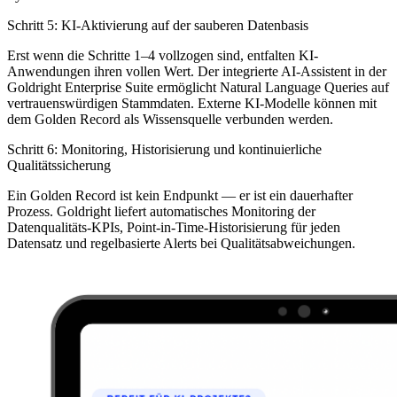
Schritt 5: KI-Aktivierung auf der sauberen Datenbasis
Erst wenn die Schritte 1–4 vollzogen sind, entfalten KI-
Anwendungen ihren vollen Wert. Der integrierte AI-Assistent in der
Goldright Enterprise Suite ermöglicht Natural Language Queries auf
vertrauenswürdigen Stammdaten. Externe KI-Modelle können mit
dem Golden Record als Wissensquelle verbunden werden.
Schritt 6: Monitoring, Historisierung und kontinuierliche
Qualitätssicherung
Ein Golden Record ist kein Endpunkt — er ist ein dauerhafter
Prozess. Goldright liefert automatisches Monitoring der
Datenqualitäts-KPIs, Point-in-Time-Historisierung für jeden
Datensatz und regelbasierte Alerts bei Qualitätsabweichungen.