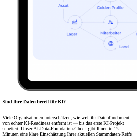
Sind Ihre Daten bereit für KI?
Viele Organisationen unterschätzen, wie weit ihr Datenfundament
von echter KI-Readiness entfernt ist — bis das erste KI-Projekt
scheitert. Unser AI-Data-Foundation-Check gibt Ihnen in 15
Minuten eine klare Einschätzung Ihrer aktuellen Stammdaten-Reife