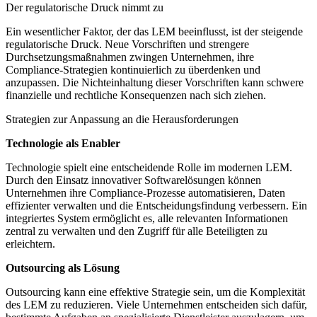
Der regulatorische Druck nimmt zu
Ein wesentlicher Faktor, der das LEM beeinflusst, ist der steigende
regulatorische Druck. Neue Vorschriften und strengere
Durchsetzungsmaßnahmen zwingen Unternehmen, ihre
Compliance-Strategien kontinuierlich zu überdenken und
anzupassen. Die Nichteinhaltung dieser Vorschriften kann schwere
finanzielle und rechtliche Konsequenzen nach sich ziehen.
Strategien zur Anpassung an die Herausforderungen
Technologie als Enabler
Technologie spielt eine entscheidende Rolle im modernen LEM.
Durch den Einsatz innovativer Softwarelösungen können
Unternehmen ihre Compliance-Prozesse automatisieren, Daten
effizienter verwalten und die Entscheidungsfindung verbessern. Ein
integriertes System ermöglicht es, alle relevanten Informationen
zentral zu verwalten und den Zugriff für alle Beteiligten zu
erleichtern.
Outsourcing als Lösung
Outsourcing kann eine effektive Strategie sein, um die Komplexität
des LEM zu reduzieren. Viele Unternehmen entscheiden sich dafür,