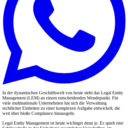
In der dynamischen Geschäftswelt von heute steht das Legal Entity
Management (LEM) an einem entscheidenden Wendepunkt. Für
viele multinationale Unternehmen hat sich die Verwaltung
rechtlicher Einheiten zu einer komplexen Aufgabe entwickelt, die
weit über bloße Compliance hinausgeht.
Legal Entity Management ist heute wichtiger denn je. Es spielt eine