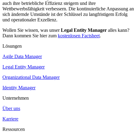
auch ihre betriebliche Effizienz steigern und ihre
Wettbewerbsfähigkeit verbessern. Die kontinuierliche Anpassung an
sich ändernde Umstände ist der Schlüssel zu langfristigem Erfolg
und operationaler Exzellenz.
Wollen Sie wissen, was unser
Legal Entity Manager
alles kann?
Dann kommen Sie hier zum
kostenlosen Factsheet
.
Lösungen
Agile Data Manager
Legal Entity Manager
Organizational Data Manager
Identity Manager
Unternehmen
Über uns
Karriere
Ressourcen