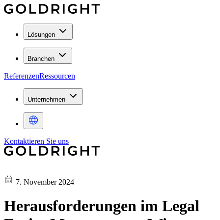
Lösungen
Branchen
Referenzen
Ressourcen
Unternehmen
Kontaktieren Sie uns
7. November 2024
Herausforderungen im Legal