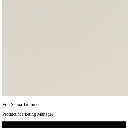
Von Selina Trummer
Product Marketing Manager