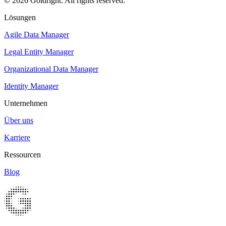
© 2026 Goldright. All rights reserved.
Lösungen
Agile Data Manager
Legal Entity Manager
Organizational Data Manager
Identity Manager
Unternehmen
Über uns
Karriere
Ressourcen
Blog