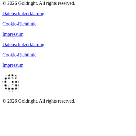
© 2026 Goldright. All rights reserved.
Datenschutzerklärung
Cookie-Richtlinie
Impressum
Datenschutzerklärung
Cookie-Richtlinie
Impressum
© 2026 Goldright. All rights reserved.