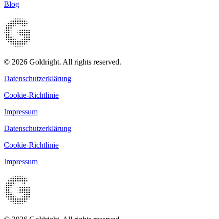
Blog
© 2026 Goldright. All rights reserved.
Datenschutzerklärung
Cookie-Richtlinie
Impressum
Datenschutzerklärung
Cookie-Richtlinie
Impressum