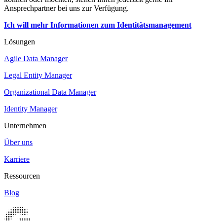
Ansprechpartner bei uns zur Verfügung.
Ich will mehr Informationen zum Identitätsmanagement
Lösungen
Agile Data Manager
Legal Entity Manager
Organizational Data Manager
Identity Manager
Unternehmen
Über uns
Karriere
Ressourcen
Blog