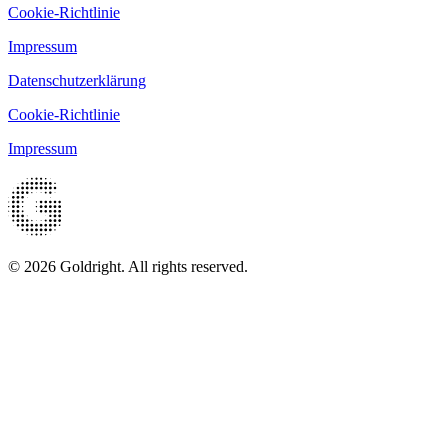
Cookie-Richtlinie
Impressum
Datenschutzerklärung
Cookie-Richtlinie
Impressum
© 2026 Goldright. All rights reserved.