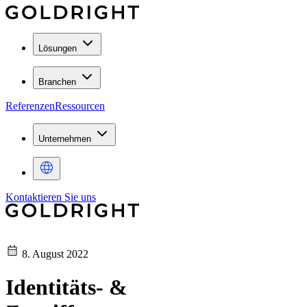
Lösungen
Branchen
Referenzen
Ressourcen
Unternehmen
Kontaktieren Sie uns
8. August 2022
Identitäts- &