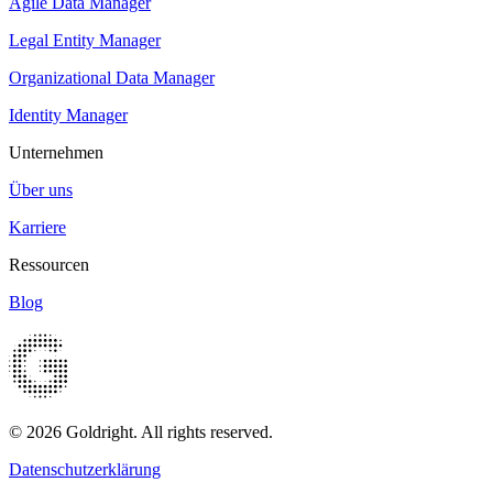
Agile Data Manager
Legal Entity Manager
Organizational Data Manager
Identity Manager
Unternehmen
Über uns
Karriere
Ressourcen
Blog
© 2026 Goldright. All rights reserved.
Datenschutzerklärung