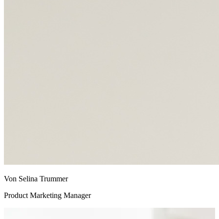
Von Selina Trummer
Product Marketing Manager