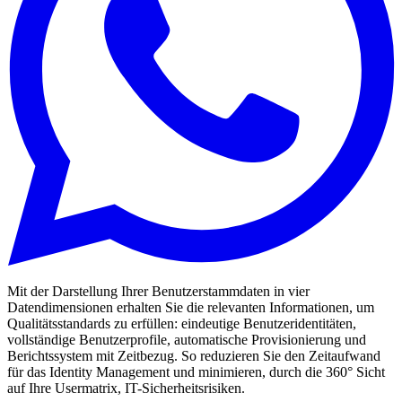
Mit der Darstellung Ihrer Benutzerstammdaten in vier
Datendimensionen erhalten Sie die relevanten Informationen, um
Qualitätsstandards zu erfüllen: eindeutige Benutzeridentitäten,
vollständige Benutzerprofile, automatische Provisionierung und
Berichtssystem mit Zeitbezug. So reduzieren Sie den Zeitaufwand
für das Identity Management und minimieren, durch die 360° Sicht
auf Ihre Usermatrix, IT-Sicherheitsrisiken.