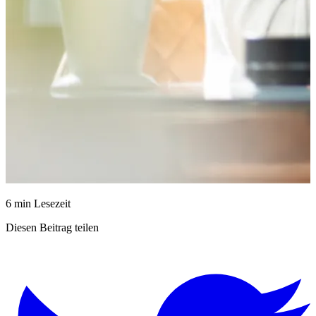
6 min Lesezeit
Diesen Beitrag teilen