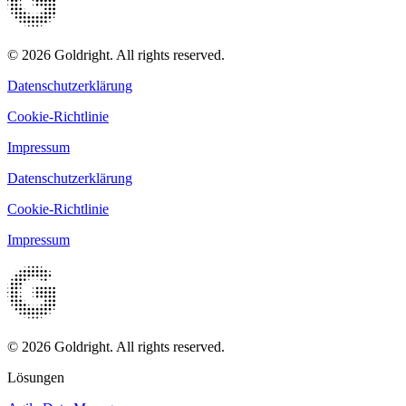
© 2026 Goldright. All rights reserved.
Datenschutzerklärung
Cookie-Richtlinie
Impressum
Datenschutzerklärung
Cookie-Richtlinie
Impressum
© 2026 Goldright. All rights reserved.
Lösungen