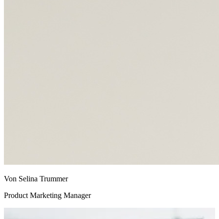
Von Selina Trummer
Product Marketing Manager