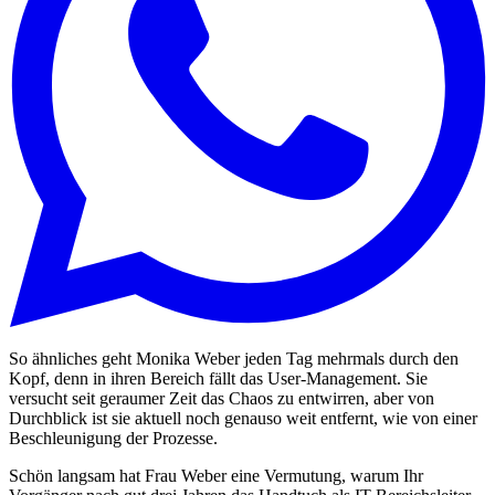
So ähnliches geht Monika Weber jeden Tag mehrmals durch den
Kopf, denn in ihren Bereich fällt das User-Management. Sie
versucht seit geraumer Zeit das Chaos zu entwirren, aber von
Durchblick ist sie aktuell noch genauso weit entfernt, wie von einer
Beschleunigung der Prozesse.
Schön langsam hat Frau Weber eine Vermutung, warum Ihr