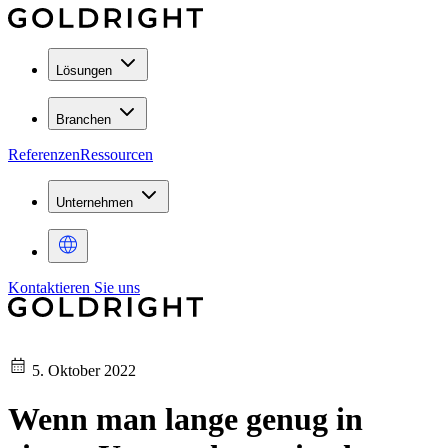
Lösungen
Branchen
Referenzen
Ressourcen
Unternehmen
Kontaktieren Sie uns
5. Oktober 2022
Wenn man lange genug in