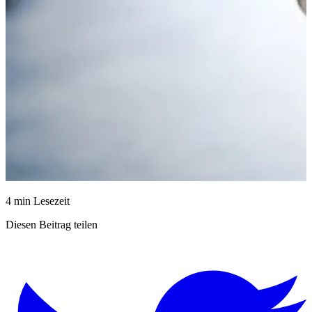
4 min Lesezeit
Diesen Beitrag teilen