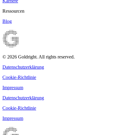
Karriere
Ressourcen
Blog
© 2026 Goldright. All rights reserved.
Datenschutzerklärung
Cookie-Richtlinie
Impressum
Datenschutzerklärung
Cookie-Richtlinie
Impressum