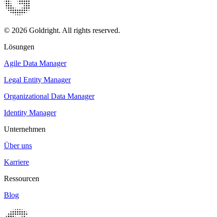
© 2026 Goldright. All rights reserved.
Lösungen
Agile Data Manager
Legal Entity Manager
Organizational Data Manager
Identity Manager
Unternehmen
Über uns
Karriere
Ressourcen
Blog