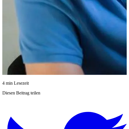
4 min Lesezeit
Diesen Beitrag teilen