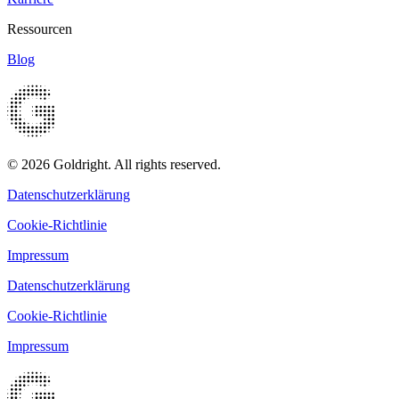
Ressourcen
Blog
© 2026 Goldright. All rights reserved.
Datenschutzerklärung
Cookie-Richtlinie
Impressum
Datenschutzerklärung
Cookie-Richtlinie
Impressum