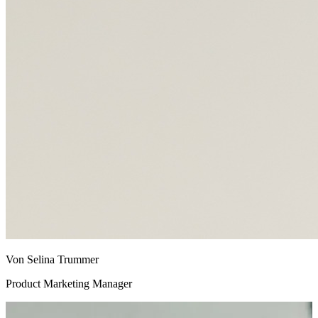
Von Selina Trummer
Product Marketing Manager