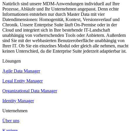
Natürlich sind unsere MDM-Anwendungen individuell auf Ihre
Prozesse, Abläufe und Ihr Unternehmen angepasst. Denn echte
Informationen entstehen nur durch Master Data mit vier
Datendimensionen: Homogenität, Kontext, Versionsverlauf und
Chronik. Unsere Enterprise Suite läuft On-Premise oder in der
Cloud und integriert sich in Ihre bestehende IT-Landschaft
unabhängig von vorherrschenden Tools oder Anbietern. Außerdem
sind Sie mit der webbasierten Benutzeroberfläche unabhängig von
Ihrer IT. Ob Sie ein einzelnes Modul oder gleich alle nehmen, macht
keinen Unterschied, da die Enterprise Suite jederzeit adaptierbar ist.
Lösungen
Agile Data Manager
Legal Entity Manager
Organizational Data Manager
Identity Manager
Unternehmen
Über uns
Karriere