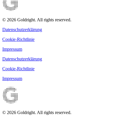
© 2026 Goldright. All rights reserved.
Datenschutzerklärung
Cookie-Richtlinie
Impressum
Datenschutzerklärung
Cookie-Richtlinie
Impressum
© 2026 Goldright. All rights reserved.