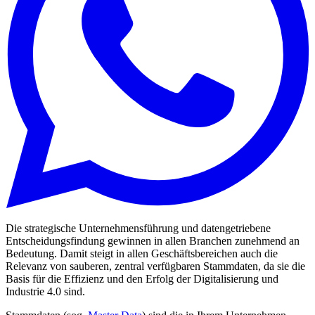
Die strategische Unternehmensführung und datengetriebene
Entscheidungsfindung gewinnen in allen Branchen zunehmend an
Bedeutung. Damit steigt in allen Geschäftsbereichen auch die
Relevanz von sauberen, zentral verfügbaren Stammdaten, da sie die
Basis für die Effizienz und den Erfolg der Digitalisierung und
Industrie 4.0 sind.