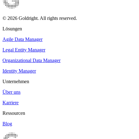
© 2026 Goldright. All rights reserved.
Lösungen
Agile Data Manager
Legal Entity Manager
Organizational Data Manager
Identity Manager
Unternehmen
Über uns
Karriere
Ressourcen
Blog