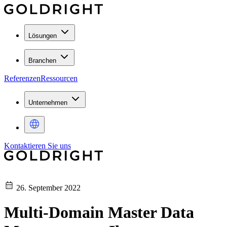
Lösungen
Branchen
Referenzen
Ressourcen
Unternehmen
Kontaktieren Sie uns
26. September 2022
Multi-Domain Master Data