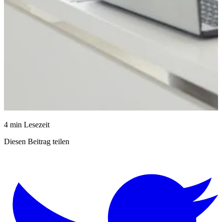
4 min Lesezeit
Diesen Beitrag teilen