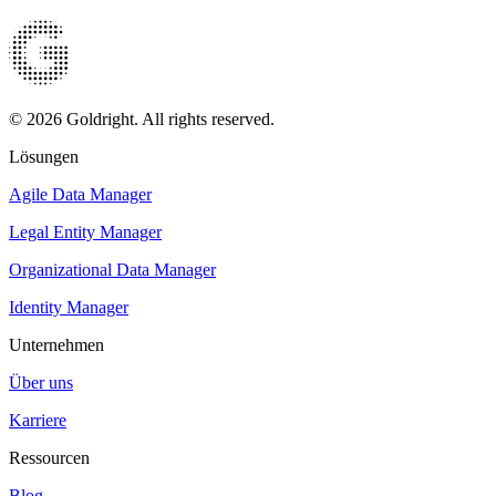
© 2026 Goldright. All rights reserved.
Lösungen
Agile Data Manager
Legal Entity Manager
Organizational Data Manager
Identity Manager
Unternehmen
Über uns
Karriere
Ressourcen
Blog