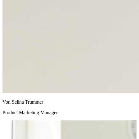
Von Selina Trummer
Product Marketing Manager