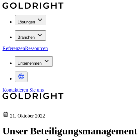
Lösungen
Branchen
Referenzen
Ressourcen
Unternehmen
Kontaktieren Sie uns
21. Oktober 2022
Unser Beteiligungsmanagement