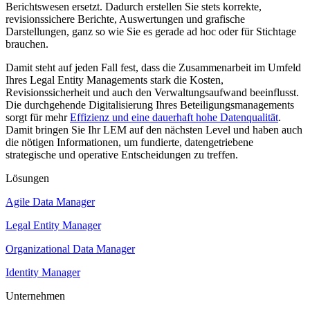
Berichtswesen ersetzt. Dadurch erstellen Sie stets korrekte,
revisionssichere Berichte, Auswertungen und grafische
Darstellungen, ganz so wie Sie es gerade ad hoc oder für Stichtage
brauchen.
Damit steht auf jeden Fall fest, dass die Zusammenarbeit im Umfeld
Ihres Legal Entity Managements stark die Kosten,
Revisionssicherheit und auch den Verwaltungsaufwand beeinflusst.
Die durchgehende Digitalisierung Ihres Beteiligungsmanagements
sorgt für mehr
Effizienz und eine dauerhaft hohe Datenqualität
.
Damit bringen Sie Ihr LEM auf den nächsten Level und haben auch
die nötigen Informationen, um fundierte, datengetriebene
strategische und operative Entscheidungen zu treffen.
Lösungen
Agile Data Manager
Legal Entity Manager
Organizational Data Manager
Identity Manager
Unternehmen