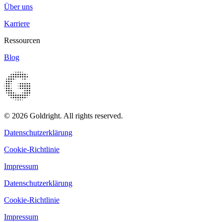
Über uns
Karriere
Ressourcen
Blog
© 2026 Goldright. All rights reserved.
Datenschutzerklärung
Cookie-Richtlinie
Impressum
Datenschutzerklärung
Cookie-Richtlinie
Impressum