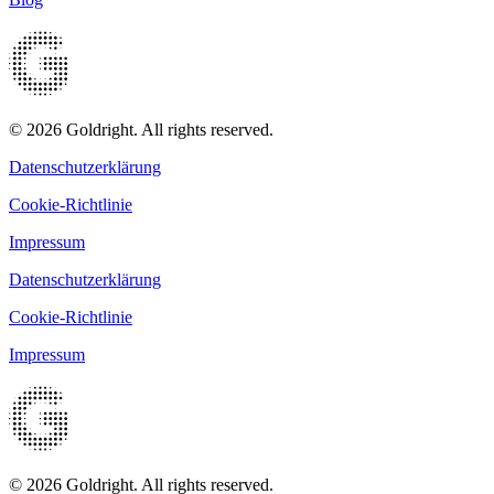
© 2026 Goldright. All rights reserved.
Datenschutzerklärung
Cookie-Richtlinie
Impressum
Datenschutzerklärung
Cookie-Richtlinie
Impressum
© 2026 Goldright. All rights reserved.