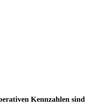
perativen Kennzahlen sind