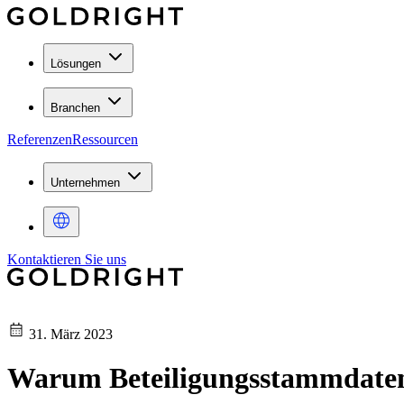
Lösungen
Branchen
Referenzen
Ressourcen
Unternehmen
Kontaktieren Sie uns
31. März 2023
Warum Beteiligungsstammdaten 