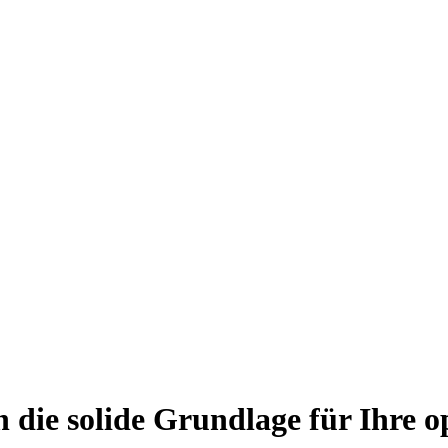
die solide Grundlage für Ihre o