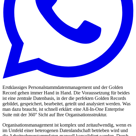
Erstklassiges Personalstammdatenmanagement und der Golden
Record gehen immer Hand in Hand. Die Voraussetzung für beides
ist eine zentrale Datenbasis, in der die perfekten Golden Records
gebildet, gespeichert, bearbeitet, geteilt und analysiert werden. Was
man dazu braucht, ist schnell erklärt: eine All-In-One Enterprise
Suite mit der 360° Sicht auf Ihre Organisationsstruktur.
Organisationsmanagement ist komplex und zeitaufwendig, wenn es
im Umfeld einer heterogenen Datenlandschaft betrieben wird und
die Arbeitnehmerstammdaten manuell konsolidiert werden. Durch