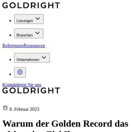
Lösungen
Branchen
Referenzen
Ressourcen
Unternehmen
Kontaktieren Sie uns
8. Februar 2023
Warum der Golden Record das