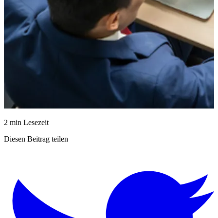
2 min Lesezeit
Diesen Beitrag teilen