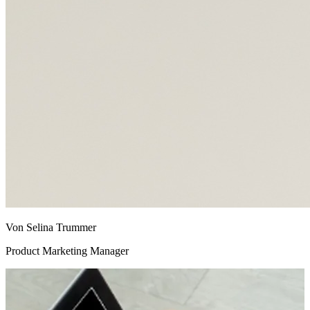
Von Selina Trummer
Product Marketing Manager