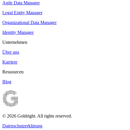
Agile Data Manager
Legal Entity Manager
Organizational Data Manager
Identity Manager
Unternehmen
Über uns
Karriere
Ressourcen
Blog
© 2026 Goldright. All rights reserved.
Datenschutzerklärung