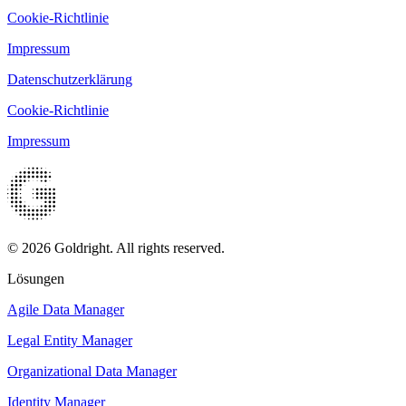
Cookie-Richtlinie
Impressum
Datenschutzerklärung
Cookie-Richtlinie
Impressum
© 2026 Goldright. All rights reserved.
Lösungen
Agile Data Manager
Legal Entity Manager
Organizational Data Manager
Identity Manager