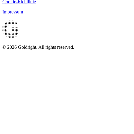
Cookie-Richtlinie
Impressum
© 2026 Goldright. All rights reserved.