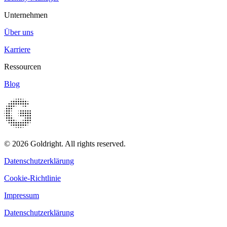
Unternehmen
Über uns
Karriere
Ressourcen
Blog
© 2026 Goldright. All rights reserved.
Datenschutzerklärung
Cookie-Richtlinie
Impressum
Datenschutzerklärung