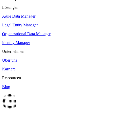
Lösungen
Agile Data Manager
Legal Entity Manager
Organizational Data Manager
Identity Manager
Unternehmen
Über uns
Karriere
Ressourcen
Blog