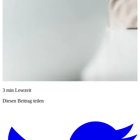
3 min Lesezeit
Diesen Beitrag teilen