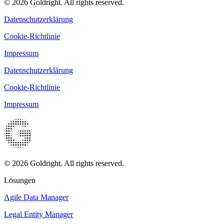
© 2026 Goldright. All rights reserved.
Datenschutzerklärung
Cookie-Richtlinie
Impressum
Datenschutzerklärung
Cookie-Richtlinie
Impressum
© 2026 Goldright. All rights reserved.
Lösungen
Agile Data Manager
Legal Entity Manager