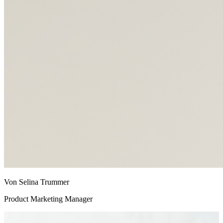
Von Selina Trummer
Product Marketing Manager