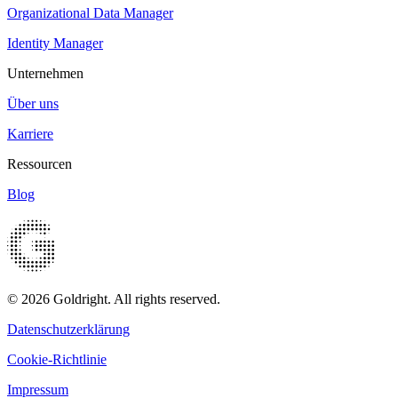
Organizational Data Manager
Identity Manager
Unternehmen
Über uns
Karriere
Ressourcen
Blog
© 2026 Goldright. All rights reserved.
Datenschutzerklärung
Cookie-Richtlinie
Impressum