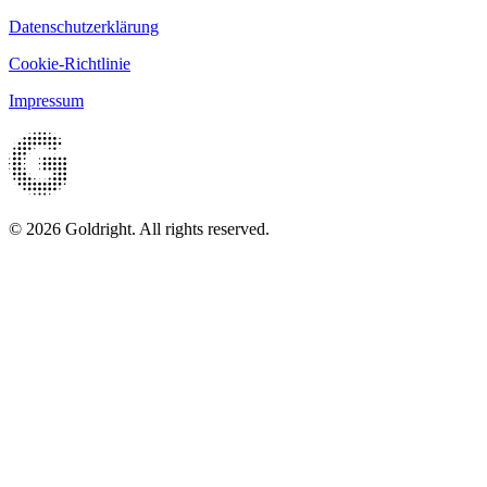
Datenschutzerklärung
Cookie-Richtlinie
Impressum
© 2026 Goldright. All rights reserved.