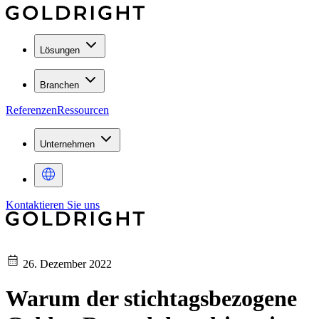
Lösungen
Branchen
Referenzen
Ressourcen
Unternehmen
Kontaktieren Sie uns
26. Dezember 2022
Warum der stichtagsbezogene