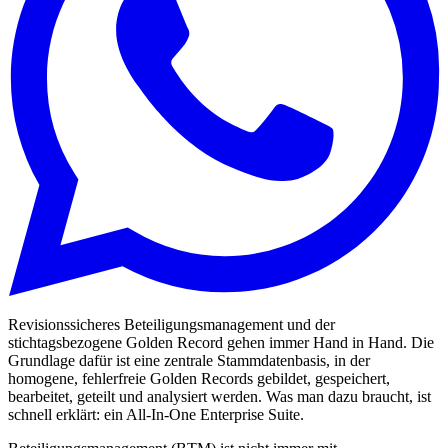
Revisionssicheres Beteiligungsmanagement und der
stichtagsbezogene Golden Record gehen immer Hand in Hand. Die
Grundlage dafür ist eine zentrale Stammdatenbasis, in der
homogene, fehlerfreie Golden Records gebildet, gespeichert,
bearbeitet, geteilt und analysiert werden. Was man dazu braucht, ist
schnell erklärt: ein All-In-One Enterprise Suite.