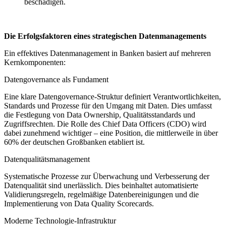
beschädigen.
Die Erfolgsfaktoren eines strategischen Datenmanagements
Ein effektives Datenmanagement in Banken basiert auf mehreren
Kernkomponenten:
Datengovernance als Fundament
Eine klare Datengovernance-Struktur definiert Verantwortlichkeiten,
Standards und Prozesse für den Umgang mit Daten. Dies umfasst
die Festlegung von Data Ownership, Qualitätsstandards und
Zugriffsrechten. Die Rolle des Chief Data Officers (CDO) wird
dabei zunehmend wichtiger – eine Position, die mittlerweile in über
60% der deutschen Großbanken etabliert ist.
Datenqualitätsmanagement
Systematische Prozesse zur Überwachung und Verbesserung der
Datenqualität sind unerlässlich. Dies beinhaltet automatisierte
Validierungsregeln, regelmäßige Datenbereinigungen und die
Implementierung von Data Quality Scorecards.
Moderne Technologie-Infrastruktur