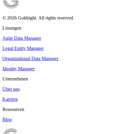
© 2026 Goldright. All rights reserved.
Lösungen
Agile Data Manager
Legal Entity Manager
Organizational Data Manager
Identity Manager
Unternehmen
Über uns
Karriere
Ressourcen
Blog