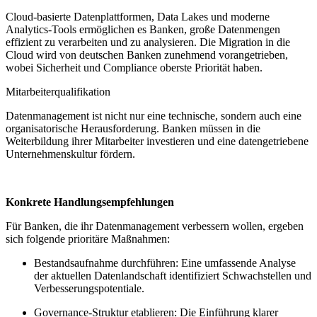
Cloud-basierte Datenplattformen, Data Lakes und moderne
Analytics-Tools ermöglichen es Banken, große Datenmengen
effizient zu verarbeiten und zu analysieren. Die Migration in die
Cloud wird von deutschen Banken zunehmend vorangetrieben,
wobei Sicherheit und Compliance oberste Priorität haben.
Mitarbeiterqualifikation
Datenmanagement ist nicht nur eine technische, sondern auch eine
organisatorische Herausforderung. Banken müssen in die
Weiterbildung ihrer Mitarbeiter investieren und eine datengetriebene
Unternehmenskultur fördern.
Konkrete Handlungsempfehlungen
Für Banken, die ihr Datenmanagement verbessern wollen, ergeben
sich folgende prioritäre Maßnahmen:
Bestandsaufnahme durchführen: Eine umfassende Analyse
der aktuellen Datenlandschaft identifiziert Schwachstellen und
Verbesserungspotentiale.
Governance-Struktur etablieren: Die Einführung klarer