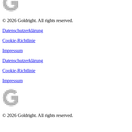
© 2026 Goldright. All rights reserved.
Datenschutzerklärung
Cookie-Richtlinie
Impressum
Datenschutzerklärung
Cookie-Richtlinie
Impressum
© 2026 Goldright. All rights reserved.