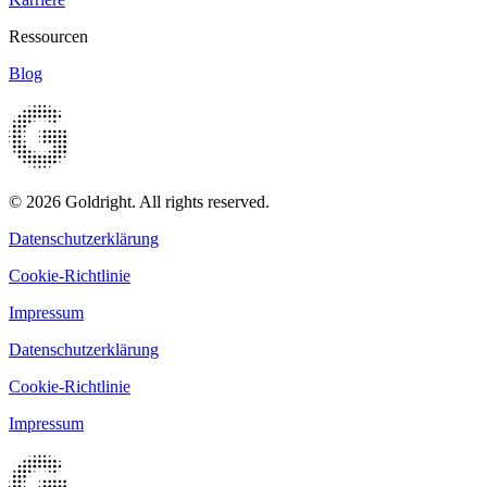
Ressourcen
Blog
© 2026 Goldright. All rights reserved.
Datenschutzerklärung
Cookie-Richtlinie
Impressum
Datenschutzerklärung
Cookie-Richtlinie
Impressum