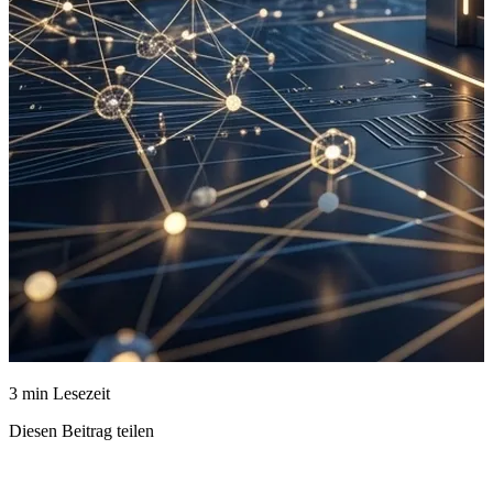
3 min Lesezeit
Diesen Beitrag teilen