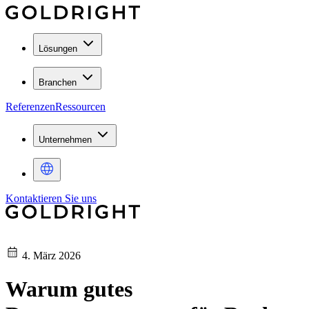
Lösungen
Branchen
Referenzen
Ressourcen
Unternehmen
Kontaktieren Sie uns
4. März 2026
Warum gutes