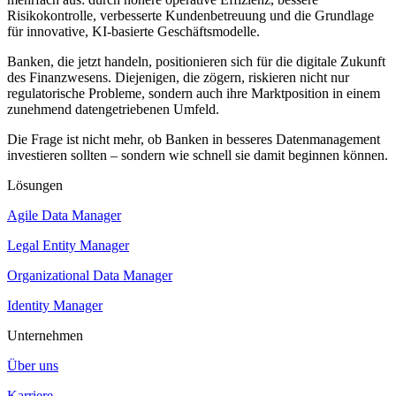
Risikokontrolle, verbesserte Kundenbetreuung und die Grundlage
für innovative, KI-basierte Geschäftsmodelle.
Banken, die jetzt handeln, positionieren sich für die digitale Zukunft
des Finanzwesens. Diejenigen, die zögern, riskieren nicht nur
regulatorische Probleme, sondern auch ihre Marktposition in einem
zunehmend datengetriebenen Umfeld.
Die Frage ist nicht mehr, ob Banken in besseres Datenmanagement
investieren sollten – sondern wie schnell sie damit beginnen können.
Lösungen
Agile Data Manager
Legal Entity Manager
Organizational Data Manager
Identity Manager
Unternehmen
Über uns
Karriere