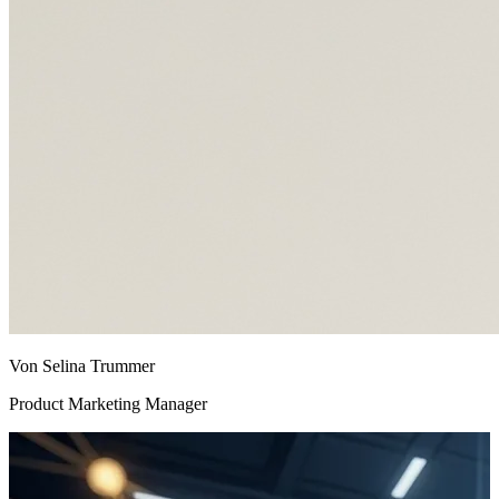
Von Selina Trummer
Product Marketing Manager