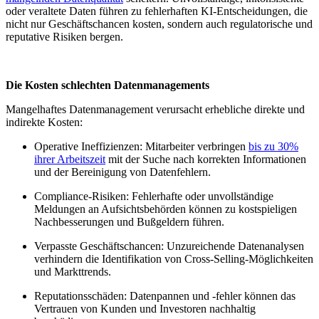
oder veraltete Daten führen zu fehlerhaften KI-Entscheidungen, die
nicht nur Geschäftschancen kosten, sondern auch regulatorische und
reputative Risiken bergen.
Die Kosten schlechten Datenmanagements
Mangelhaftes Datenmanagement verursacht erhebliche direkte und
indirekte Kosten:
Operative Ineffizienzen: Mitarbeiter verbringen
bis zu 30%
ihrer Arbeitszeit
mit der Suche nach korrekten Informationen
und der Bereinigung von Datenfehlern.
Compliance-Risiken: Fehlerhafte oder unvollständige
Meldungen an Aufsichtsbehörden können zu kostspieligen
Nachbesserungen und Bußgeldern führen.
Verpasste Geschäftschancen: Unzureichende Datenanalysen
verhindern die Identifikation von Cross-Selling-Möglichkeiten
und Markttrends.
Reputationsschäden: Datenpannen und -fehler können das
Vertrauen von Kunden und Investoren nachhaltig