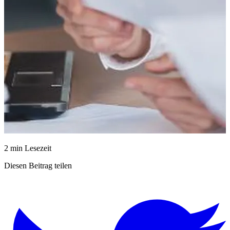
2 min Lesezeit
Diesen Beitrag teilen