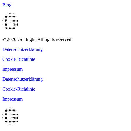
Blog
© 2026 Goldright. All rights reserved.
Datenschutzerklärung
Cookie-Richtlinie
Impressum
Datenschutzerklärung
Cookie-Richtlinie
Impressum