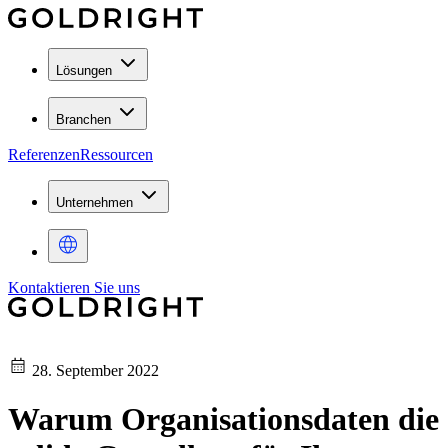
Lösungen
Branchen
Referenzen
Ressourcen
Unternehmen
Kontaktieren Sie uns
28. September 2022
Warum Organisationsdaten die