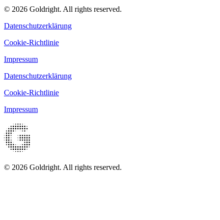
© 2026 Goldright. All rights reserved.
Datenschutzerklärung
Cookie-Richtlinie
Impressum
Datenschutzerklärung
Cookie-Richtlinie
Impressum
© 2026 Goldright. All rights reserved.