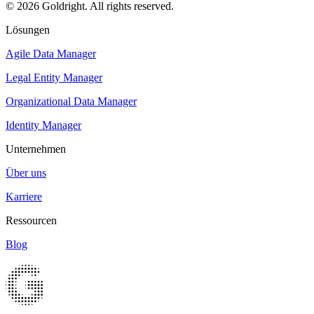
© 2026 Goldright. All rights reserved.
Lösungen
Agile Data Manager
Legal Entity Manager
Organizational Data Manager
Identity Manager
Unternehmen
Über uns
Karriere
Ressourcen
Blog