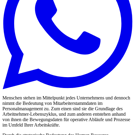
Menschen stehen im Mittelpunkt jedes Unternehmens und dennoch
nimmt die Bedeutung von Mitarbeiterstammdaten im
Personalmanagement zu. Zum einen sind sie die Grundlage des
Arbeitnehmer-Lebenszyklus, und zum anderen entstehen anhand
von ihnen die Bewegungsdaten für operative Abläufe und Prozesse
im Umfeld Ihrer Arbeitskräfte.