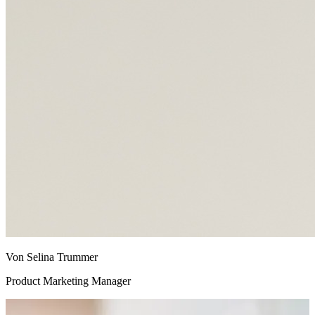
Von Selina Trummer
Product Marketing Manager