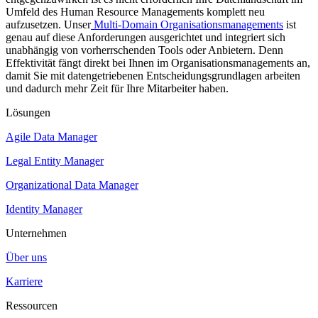
Umfeld des Human Resource Managements komplett neu
aufzusetzen. Unser
Multi-Domain Organisationsmanagements
ist
genau auf diese Anforderungen ausgerichtet und integriert sich
unabhängig von vorherrschenden Tools oder Anbietern. Denn
Effektivität fängt direkt bei Ihnen im Organisationsmanagements an,
damit Sie mit datengetriebenen Entscheidungsgrundlagen arbeiten
und dadurch mehr Zeit für Ihre Mitarbeiter haben.
Lösungen
Agile Data Manager
Legal Entity Manager
Organizational Data Manager
Identity Manager
Unternehmen
Über uns
Karriere
Ressourcen