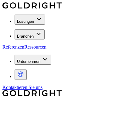
Lösungen
Branchen
Referenzen
Ressourcen
Unternehmen
Kontaktieren Sie uns