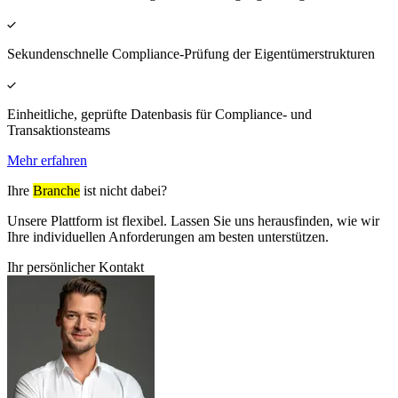
Sekundenschnelle Compliance-Prüfung der Eigentümerstrukturen
Einheitliche, geprüfte Datenbasis für Compliance- und
Transaktionsteams
Mehr erfahren
Ihre
Branche
ist nicht dabei?
Unsere Plattform ist flexibel. Lassen Sie uns herausfinden, wie wir
Ihre individuellen Anforderungen am besten unterstützen.
Ihr persönlicher Kontakt