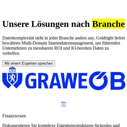
Unsere Lösungen nach
Branche
Datenkomplexität sieht in jeder Branche anders aus. Goldright liefert
bewährtes Multi-Domain Stammdatenmanagement, um führenden
Unternehmen zu messbarem ROI und KI-bereiten Daten zu
verhelfen.
Mit einem Experten sprechen
Finanzwesen
Dokumentieren Sie komplexe Eigentumsstrukturen lückenlos und