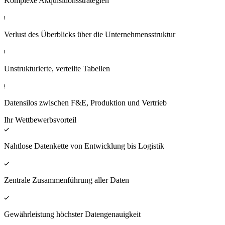
Komplexe Akquisitionsstrategien
Verlust des Überblicks über die Unternehmensstruktur
Unstrukturierte, verteilte Tabellen
Datensilos zwischen F&E, Produktion und Vertrieb
Ihr Wettbewerbsvorteil
Nahtlose Datenkette von Entwicklung bis Logistik
Zentrale Zusammenführung aller Daten
Gewährleistung höchster Datengenauigkeit