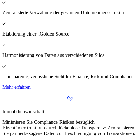
Zentralisierte Verwaltung der gesamten Unternehmensstruktur
Etablierung einer „Golden Source“
Harmonisierung von Daten aus verschiedenen Silos
Transparente, verlässliche Sicht für Finance, Risk und Compliance
Mehr erfahren
Immobilienwirtschaft
Minimieren Sie Compliance-Risiken bezüglich
Eigentümerstrukturen durch lückenlose Transparenz: Zentralisieren
Sie partnerbezogene Daten zur Beschleunigung von Transaktionen.