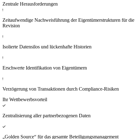
Zentrale Herausforderungen
Zeitaufwendige Nachweisführung der Eigentümerstrukturen für die
Revision
Isolierte Datensilos und lückenhafte Historien
Erschwerte Identifikation von Eigentümern
Verzögerung von Transaktionen durch Compliance-Risiken
Ihr Wettbewerbsvorteil
Zentralisierung aller partnerbezogenen Daten
„Golden Source“ für das gesamte Beteiligungsmanagement