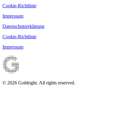
Cookie-Richtlinie
Impressum
Datenschutzerklärung
Cookie-Richtlinie
Impressum
© 2026 Goldright. All rights reserved.