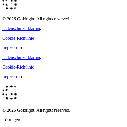
© 2026 Goldright. All rights reserved.
Datenschutzerklärung
Cookie-Richtlinie
Impressum
Datenschutzerklärung
Cookie-Richtlinie
Impressum
© 2026 Goldright. All rights reserved.
Lösungen