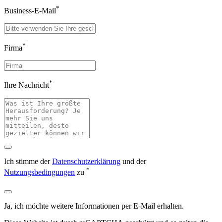
*
Business-E-Mail
*
Firma
*
Ihre Nachricht
Ich stimme der
Datenschutzerklärung
und der
*
Nutzungsbedingungen
zu
Ja, ich möchte weitere Informationen per E-Mail erhalten.