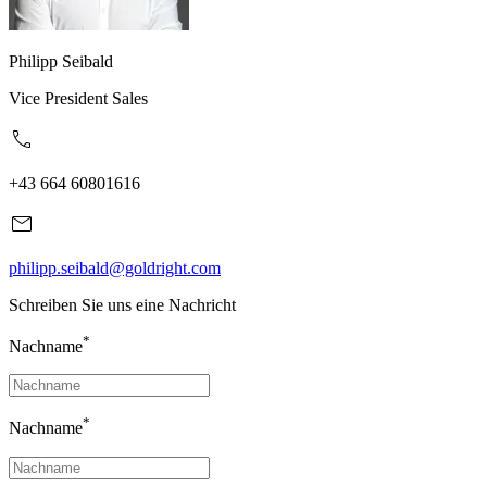
Philipp Seibald
Vice President Sales
+43 664 60801616
philipp.seibald@goldright.com
Schreiben Sie uns eine Nachricht
*
Nachname
*
Nachname