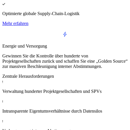
Optimierte globale Supply-Chain-Logistik
Mehr erfahren
Energie und Versorgung
Gewinnen Sie die Kontrolle über hunderte von
Projektgesellschaften zurück und schaffen Sie eine „Golden Source“
zur massiven Beschleunigung interner Abstimmungen.
Zentrale Herausforderungen
Verwaltung hunderter Projektgesellschaften und SPVs
Intransparente Eigentumsverhältnisse durch Datensilos