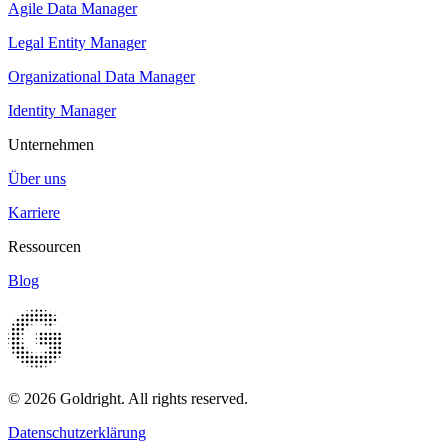
Agile Data Manager
Legal Entity Manager
Organizational Data Manager
Identity Manager
Unternehmen
Über uns
Karriere
Ressourcen
Blog
© 2026 Goldright. All rights reserved.
Datenschutzerklärung