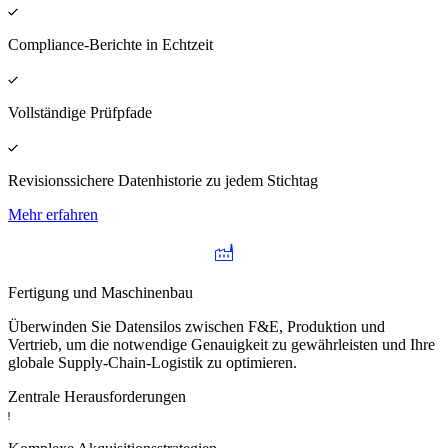
Compliance-Berichte in Echtzeit
Vollständige Prüfpfade
Revisionssichere Datenhistorie zu jedem Stichtag
Mehr erfahren
Fertigung und Maschinenbau
Überwinden Sie Datensilos zwischen F&E, Produktion und
Vertrieb, um die notwendige Genauigkeit zu gewährleisten und Ihre
globale Supply-Chain-Logistik zu optimieren.
Zentrale Herausforderungen