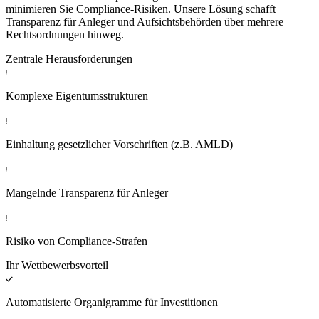
minimieren Sie Compliance-Risiken. Unsere Lösung schafft
Transparenz für Anleger und Aufsichtsbehörden über mehrere
Rechtsordnungen hinweg.
Zentrale Herausforderungen
Komplexe Eigentumsstrukturen
Einhaltung gesetzlicher Vorschriften (z.B. AMLD)
Mangelnde Transparenz für Anleger
Risiko von Compliance-Strafen
Ihr Wettbewerbsvorteil
Automatisierte Organigramme für Investitionen