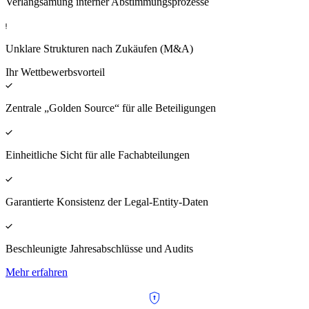
Verlangsamung interner Abstimmungsprozesse
Unklare Strukturen nach Zukäufen (M&A)
Ihr Wettbewerbsvorteil
Zentrale „Golden Source“ für alle Beteiligungen
Einheitliche Sicht für alle Fachabteilungen
Garantierte Konsistenz der Legal-Entity-Daten
Beschleunigte Jahresabschlüsse und Audits
Mehr erfahren