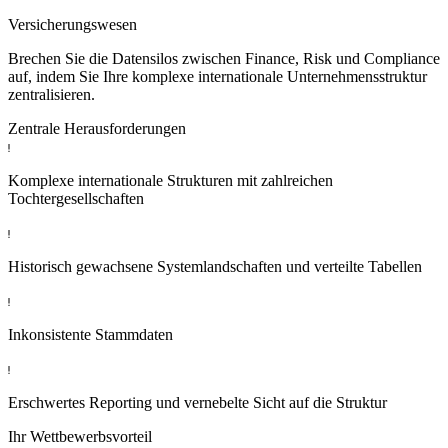
Versicherungswesen
Brechen Sie die Datensilos zwischen Finance, Risk und Compliance
auf, indem Sie Ihre komplexe internationale Unternehmensstruktur
zentralisieren.
Zentrale Herausforderungen
Komplexe internationale Strukturen mit zahlreichen
Tochtergesellschaften
Historisch gewachsene Systemlandschaften und verteilte Tabellen
Inkonsistente Stammdaten
Erschwertes Reporting und vernebelte Sicht auf die Struktur
Ihr Wettbewerbsvorteil