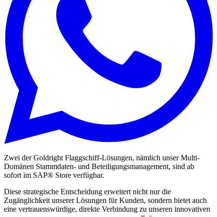
Zwei der Goldright Flaggschiff-Lösungen, nämlich unser Multi-
Domänen Stammdaten- und Beteiligungsmanagement, sind ab
sofort im SAP® Store verfügbar.
Diese strategische Entscheidung erweitert nicht nur die
Zugänglichkeit unserer Lösungen für Kunden, sondern bietet auch
eine vertrauenswürdige, direkte Verbindung zu unseren innovativen