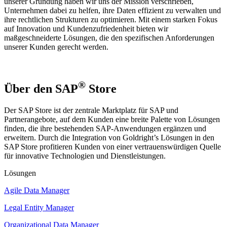
unserer Gründung haben wir uns der Mission verschrieben,
Unternehmen dabei zu helfen, ihre Daten effizient zu verwalten und
ihre rechtlichen Strukturen zu optimieren. Mit einem starken Fokus
auf Innovation und Kundenzufriedenheit bieten wir
maßgeschneiderte Lösungen, die den spezifischen Anforderungen
unserer Kunden gerecht werden.
®
Über den SAP
Store
Der SAP Store ist der zentrale Marktplatz für SAP und
Partnerangebote, auf dem Kunden eine breite Palette von Lösungen
finden, die ihre bestehenden SAP-Anwendungen ergänzen und
erweitern. Durch die Integration von Goldright’s Lösungen in den
SAP Store profitieren Kunden von einer vertrauenswürdigen Quelle
für innovative Technologien und Dienstleistungen.
Lösungen
Agile Data Manager
Legal Entity Manager
Organizational Data Manager