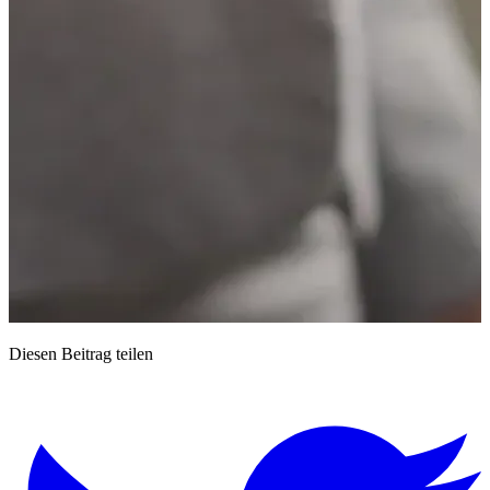
Diesen Beitrag teilen