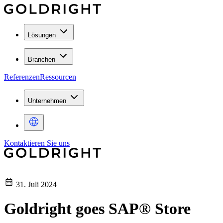
Lösungen
Branchen
Referenzen
Ressourcen
Unternehmen
Kontaktieren Sie uns
31. Juli 2024
Goldright goes SAP® Store