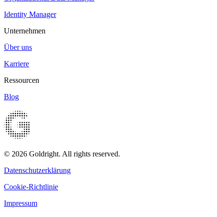
Identity Manager
Unternehmen
Über uns
Karriere
Ressourcen
Blog
© 2026 Goldright. All rights reserved.
Datenschutzerklärung
Cookie-Richtlinie
Impressum