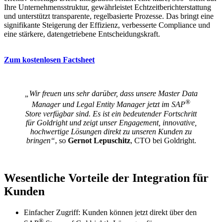
Ihre Unternehmensstruktur, gewährleistet Echtzeitberichterstattung
und unterstützt transparente, regelbasierte Prozesse. Das bringt eine
signifikante Steigerung der Effizienz, verbesserte Compliance und
eine stärkere, datengetriebene Entscheidungskraft.
Zum kostenlosen Factsheet
„Wir freuen uns sehr darüber, dass unsere Master Data
®
Manager und Legal Entity Manager jetzt im SAP
Store verfügbar sind. Es ist ein bedeutender Fortschritt
für Goldright und zeigt unser Engagement, innovative,
hochwertige Lösungen direkt zu unseren Kunden zu
bringen“
, so
Gernot Lepuschitz
, CTO bei Goldright.
Wesentliche Vorteile der Integration für
Kunden
Einfacher Zugriff: Kunden können jetzt direkt über den
®