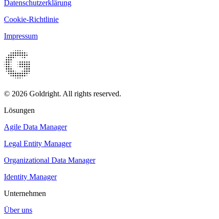
Datenschutzerklärung
Cookie-Richtlinie
Impressum
© 2026 Goldright. All rights reserved.
Lösungen
Agile Data Manager
Legal Entity Manager
Organizational Data Manager
Identity Manager
Unternehmen
Über uns