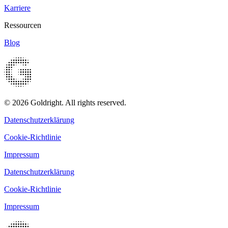
Karriere
Ressourcen
Blog
© 2026 Goldright. All rights reserved.
Datenschutzerklärung
Cookie-Richtlinie
Impressum
Datenschutzerklärung
Cookie-Richtlinie
Impressum