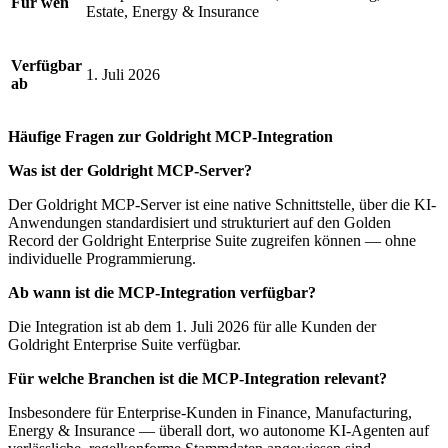
Für wen
Estate, Energy & Insurance
Verfügbar
1. Juli 2026
ab
Häufige Fragen zur Goldright MCP-Integration
Was ist der Goldright MCP-Server?
Der Goldright MCP-Server ist eine native Schnittstelle, über die KI-
Anwendungen standardisiert und strukturiert auf den Golden
Record der Goldright Enterprise Suite zugreifen können — ohne
individuelle Programmierung.
Ab wann ist die MCP-Integration verfügbar?
Die Integration ist ab dem 1. Juli 2026 für alle Kunden der
Goldright Enterprise Suite verfügbar.
Für welche Branchen ist die MCP-Integration relevant?
Insbesondere für Enterprise-Kunden in Finance, Manufacturing,
Energy & Insurance — überall dort, wo autonome KI-Agenten auf