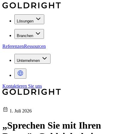
Lösungen
Branchen
Referenzen
Ressourcen
Unternehmen
Kontaktieren Sie uns
1. Juli 2026
„Sprechen Sie mit Ihren