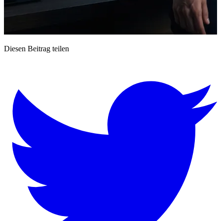
Diesen Beitrag teilen