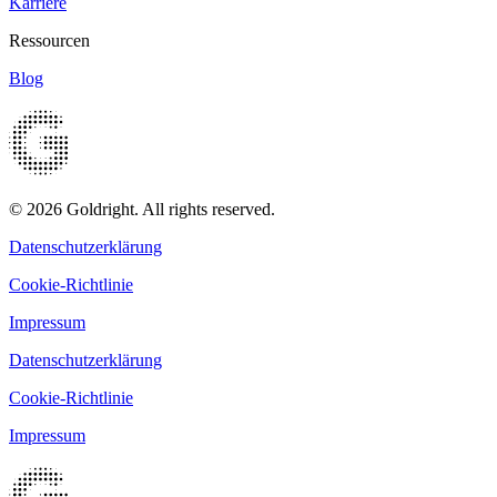
Karriere
Ressourcen
Blog
© 2026 Goldright. All rights reserved.
Datenschutzerklärung
Cookie-Richtlinie
Impressum
Datenschutzerklärung
Cookie-Richtlinie
Impressum