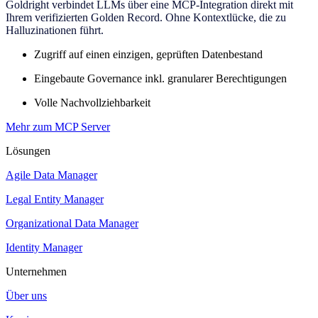
Goldright verbindet LLMs über eine MCP-Integration direkt mit
Ihrem verifizierten Golden Record. Ohne Kontextlücke, die zu
Halluzinationen führt.
Zugriff auf einen einzigen, geprüften Datenbestand
Eingebaute Governance inkl. granularer Berechtigungen
Volle Nachvollziehbarkeit
Mehr zum MCP Server
Lösungen
Agile Data Manager
Legal Entity Manager
Organizational Data Manager
Identity Manager
Unternehmen
Über uns