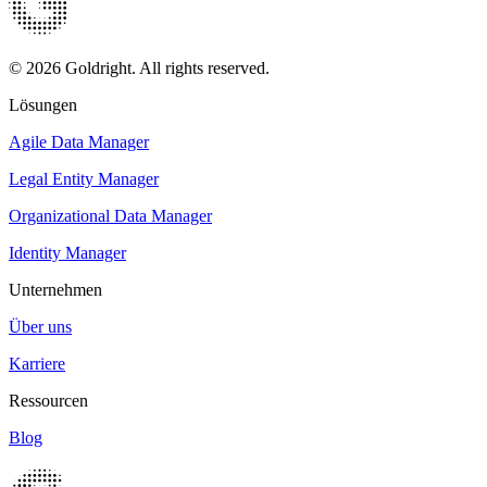
© 2026 Goldright. All rights reserved.
Lösungen
Agile Data Manager
Legal Entity Manager
Organizational Data Manager
Identity Manager
Unternehmen
Über uns
Karriere
Ressourcen
Blog