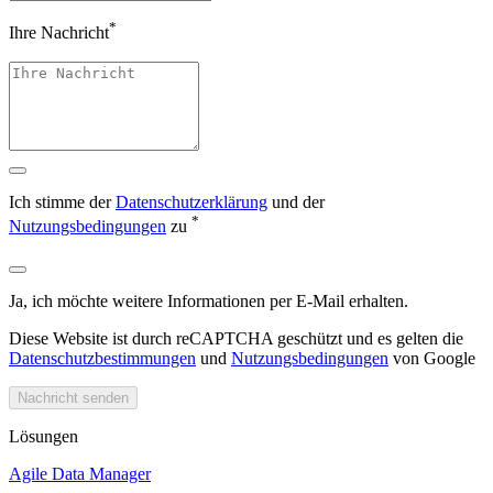
*
Ihre Nachricht
Ich stimme der
Datenschutzerklärung
und der
*
Nutzungsbedingungen
zu
Ja, ich möchte weitere Informationen per E-Mail erhalten.
Diese Website ist durch reCAPTCHA geschützt und es gelten die
Datenschutzbestimmungen
und
Nutzungsbedingungen
von Google
Nachricht senden
Lösungen
Agile Data Manager