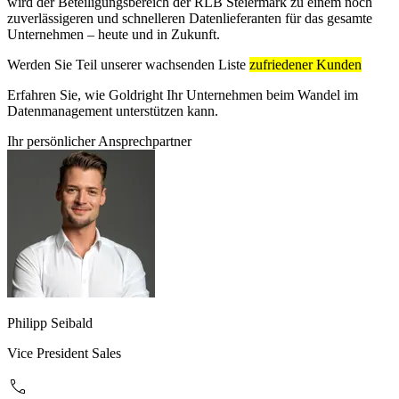
wird der Beteiligungsbereich der RLB Steiermark zu einem noch
zuverlässigeren und schnelleren Datenlieferanten für das gesamte
Unternehmen – heute und in Zukunft.
Werden Sie Teil unserer wachsenden Liste
zufriedener Kunden
Erfahren Sie, wie Goldright Ihr Unternehmen beim Wandel im
Datenmanagement unterstützen kann.
Ihr persönlicher Ansprechpartner
Philipp Seibald
Vice President Sales