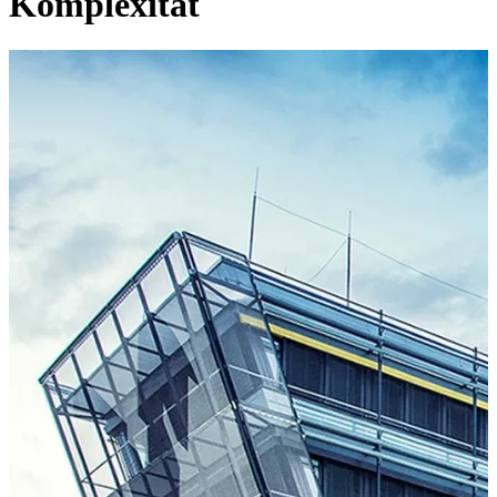
Komplexität