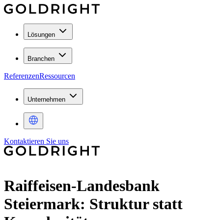
Lösungen
Branchen
Referenzen
Ressourcen
Unternehmen
Kontaktieren Sie uns
Raiffeisen-Landesbank
Steiermark: Struktur statt