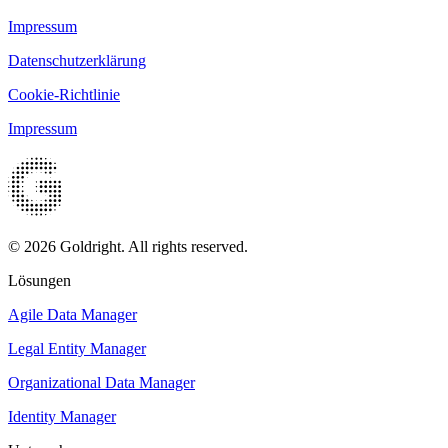
Impressum
Datenschutzerklärung
Cookie-Richtlinie
Impressum
© 2026 Goldright. All rights reserved.
Lösungen
Agile Data Manager
Legal Entity Manager
Organizational Data Manager
Identity Manager