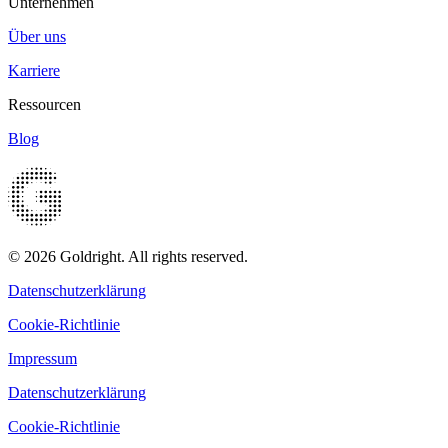
Unternehmen
Über uns
Karriere
Ressourcen
Blog
© 2026 Goldright. All rights reserved.
Datenschutzerklärung
Cookie-Richtlinie
Impressum
Datenschutzerklärung
Cookie-Richtlinie