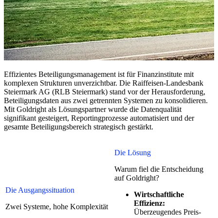
Effizientes Beteiligungsmanagement ist für Finanzinstitute mit
komplexen Strukturen unverzichtbar. Die Raiffeisen-Landesbank
Steiermark AG (RLB Steiermark) stand vor der Herausforderung,
Beteiligungsdaten aus zwei getrennten Systemen zu konsolidieren.
Mit Goldright als Lösungspartner wurde die Datenqualität
signifikant gesteigert, Reportingprozesse automatisiert und der
gesamte Beteiligungsbereich strategisch gestärkt.
Die Lösung
Warum fiel die Entscheidung
auf Goldright?
Die Ausgangssituation
Wirtschaftliche
Effizienz:
Zwei Systeme, hohe Komplexität
Überzeugendes Preis-