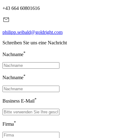
+43 664 60801616
philipp.seibald@goldright.com
Schreiben Sie uns eine Nachricht
*
Nachname
*
Nachname
*
Business E-Mail
*
Firma