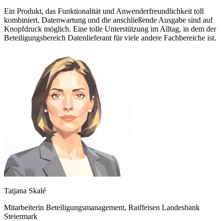
Ein Produkt, das Funktionalität und Anwenderfreundlichkeit toll
kombiniert. Datenwartung und die anschließende Ausgabe sind auf
Knopfdruck möglich. Eine tolle Unterstützung im Alltag, in dem der
Beteiligungsbereich Datenlieferant für viele andere Fachbereiche ist.
Tatjana Skalé
Mitarbeiterin Beteiligungsmanagement
,
Raiffeisen Landesbank
Steiermark