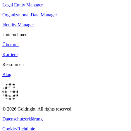
Legal Entity Manager
Organizational Data Manager
Identity Manager
Unternehmen
Über uns
Karriere
Ressourcen
Blog
© 2026 Goldright. All rights reserved.
Datenschutzerklärung
Cookie-Richtlinie