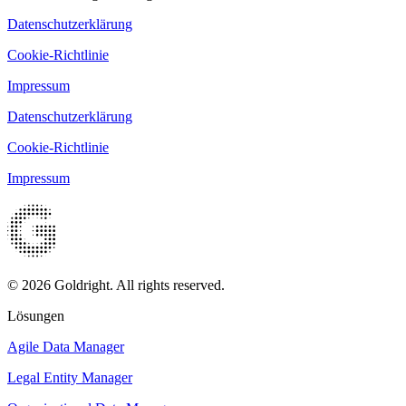
Datenschutzerklärung
Cookie-Richtlinie
Impressum
Datenschutzerklärung
Cookie-Richtlinie
Impressum
© 2026 Goldright. All rights reserved.
Lösungen
Agile Data Manager
Legal Entity Manager