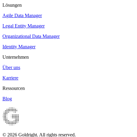
Lösungen
Agile Data Manager
Legal Entity Manager
Organizational Data Manager
Identity Manager
Unternehmen
Über uns
Karriere
Ressourcen
Blog
© 2026 Goldright. All rights reserved.