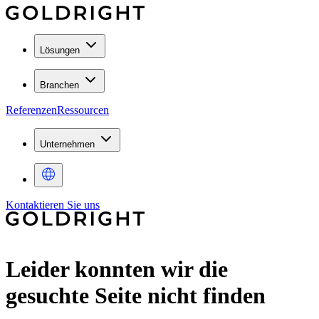
Lösungen
Branchen
Referenzen
Ressourcen
Unternehmen
Kontaktieren Sie uns
Leider konnten wir die
gesuchte Seite nicht finden