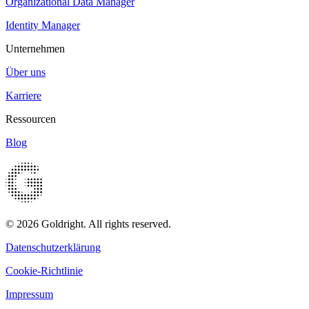
Organizational Data Manager
Identity Manager
Unternehmen
Über uns
Karriere
Ressourcen
Blog
© 2026 Goldright. All rights reserved.
Datenschutzerklärung
Cookie-Richtlinie
Impressum