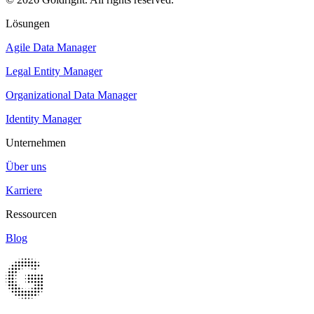
Lösungen
Agile Data Manager
Legal Entity Manager
Organizational Data Manager
Identity Manager
Unternehmen
Über uns
Karriere
Ressourcen
Blog