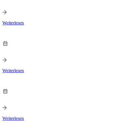
Weiterlesen
Weiterlesen
Weiterlesen