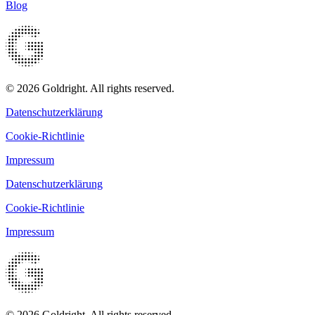
Blog
© 2026 Goldright. All rights reserved.
Datenschutzerklärung
Cookie-Richtlinie
Impressum
Datenschutzerklärung
Cookie-Richtlinie
Impressum
© 2026 Goldright. All rights reserved.