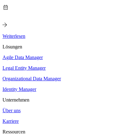
Weiterlesen
Lösungen
Agile Data Manager
Legal Entity Manager
Organizational Data Manager
Identity Manager
Unternehmen
Über uns
Karriere
Ressourcen